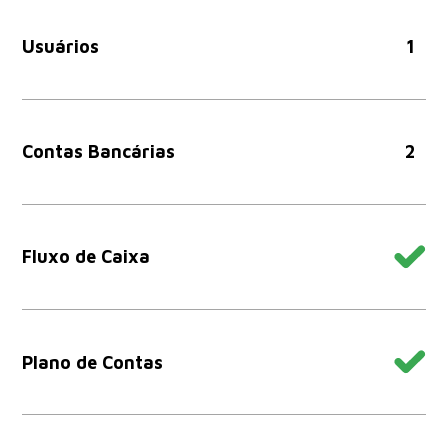
Usuários
1
Contas Bancárias
2
Fluxo de Caixa
Plano de Contas