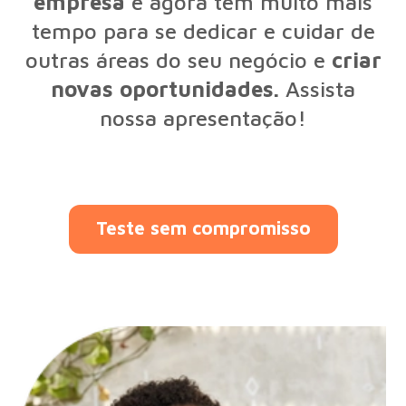
empresa
e agora tem muito mais
tempo para se dedicar e cuidar de
outras áreas do seu negócio e
criar
novas oportunidades.
Assista
nossa apresentação!
Teste sem compromisso