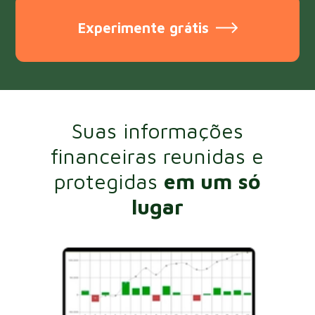
Experimente grátis
Suas informações
financeiras reunidas e
protegidas
em um só
lugar