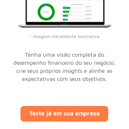
* imagem meramente ilustrativa
Tenha uma visão completa do
desempenho financeiro do seu negócio,
crie seus próprios insights e alinhe as
expectativas com seus objetivos.
Teste já em sua empresa