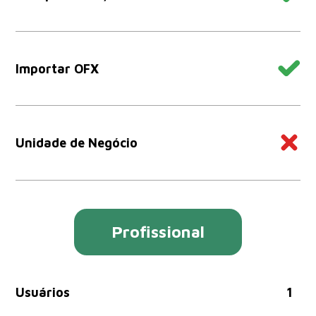
Importar OFX
Unidade de Negócio
Profissional
Usuários
1