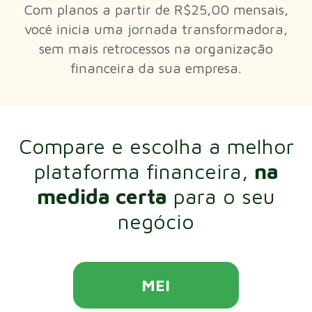
Com planos a partir de R$25,00 mensais,
você inicia uma jornada transformadora,
sem mais retrocessos na organização
financeira da sua empresa.
Compare e escolha a melhor
plataforma financeira,
na
medida certa
para o seu
negócio
MEI