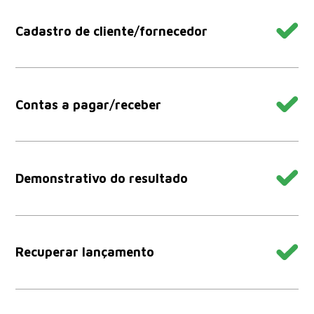
Cadastro de cliente/fornecedor
Contas a pagar/receber
Demonstrativo do resultado
Recuperar lançamento