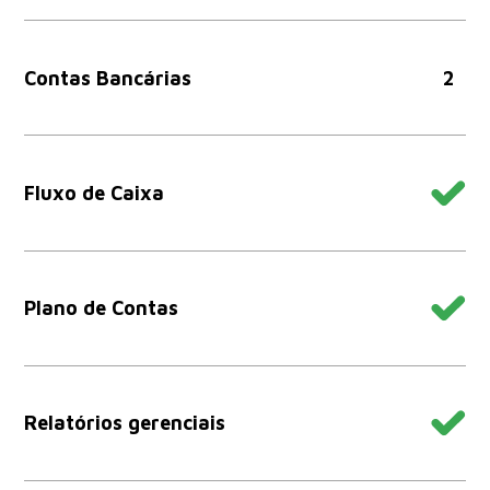
Contas Bancárias
2
Fluxo de Caixa
Plano de Contas
Relatórios gerenciais