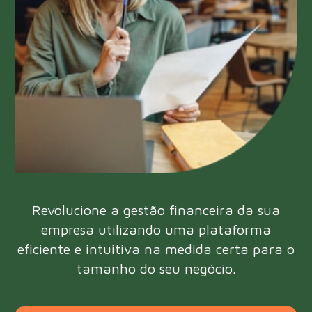
Revolucione a gestão financeira da sua
empresa utilizando uma plataforma
eficiente e intuitiva na medida certa para o
tamanho do seu negócio.