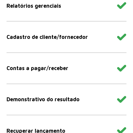
Relatórios gerenciais
Cadastro de cliente/fornecedor
Contas a pagar/receber
Demonstrativo do resultado
Recuperar lançamento