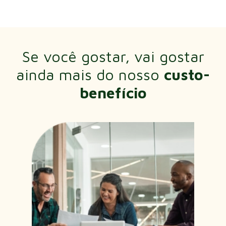
Se você gostar, vai gostar
ainda mais do nosso
custo-
benefício