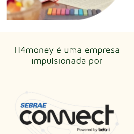
H4money é uma empresa
impulsionada por