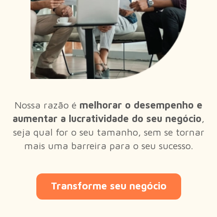
Nossa razão é
melhorar o desempenho e
aumentar a lucratividade do seu negócio
,
seja qual for o seu tamanho, sem se tornar
mais uma barreira para o seu sucesso.
Transforme seu negócio