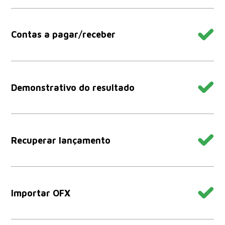
Contas a pagar/receber
Demonstrativo do resultado
Recuperar lançamento
Importar OFX