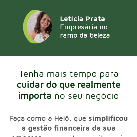
Letícia Prata
Empresária no
ramo da beleza
Tenha mais tempo para
cuidar do que realmente
importa
no seu negócio
Faça como a Helô, que
simplificou
a gestão financeira da sua