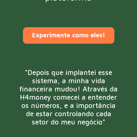
Experimente como eles!
"Depois que implantei esse
sistema, a minha vida
financeira mudou! Através da
H4money comecei a entender
os números, e a importância
de estar controlando cada
setor do meu negócio"