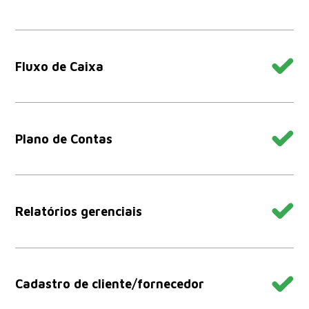
Fluxo de Caixa
Plano de Contas
Relatórios gerenciais
Cadastro de cliente/fornecedor