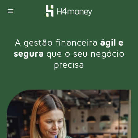
A gestão financeira
ágil e
segura
que o seu negócio
precisa