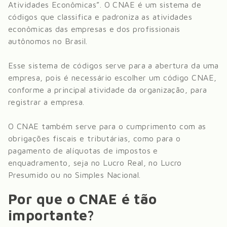
Atividades Econômicas”. O CNAE é um sistema de
códigos que classifica e padroniza as atividades
econômicas das empresas e dos profissionais
autônomos no Brasil.
Esse sistema de códigos serve para a abertura da uma
empresa, pois é necessário escolher um código CNAE,
conforme a principal atividade da organização, para
registrar a empresa.
O CNAE também serve para o cumprimento com as
obrigações fiscais e tributárias, como para o
pagamento de alíquotas de impostos e
enquadramento, seja no Lucro Real, no Lucro
Presumido ou no Simples Nacional.
Por que o CNAE é tão
importante?