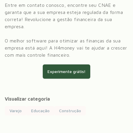
Entre em contato conosco, encontre seu CNAE e
garanta que a sua empresa esteja regulada da forma
correta! Revolucione a gestão financeira da sua
empresa.
O melhor software para otimizar as finanças da sua
empresa está aqui! A H4money vai te ajudar a crescer
com mais controle financeiro.
Experimente grátis!
Visualizar categoria
Varejo
Educação
Construção