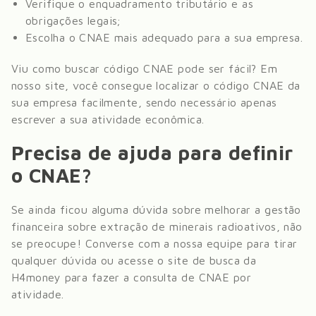
Verifique o enquadramento tributário e as
obrigações legais;
Escolha o CNAE mais adequado para a sua empresa.
Viu como buscar código CNAE pode ser fácil? Em
nosso site, você consegue localizar o código CNAE da
sua empresa facilmente, sendo necessário apenas
escrever a sua atividade econômica.
Precisa de ajuda para definir
o CNAE?
Se ainda ficou alguma dúvida sobre melhorar a gestão
financeira sobre
extração de minerais radioativos
, não
se preocupe! Converse com a nossa equipe para tirar
qualquer dúvida ou acesse o site de busca da
H4money para fazer a consulta de CNAE por
atividade.