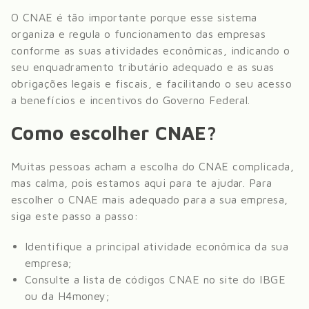
O CNAE é tão importante porque esse sistema
organiza e regula o funcionamento das empresas
conforme as suas atividades econômicas, indicando o
seu enquadramento tributário adequado e as suas
obrigações legais e fiscais, e facilitando o seu acesso
a benefícios e incentivos do Governo Federal.
Como escolher CNAE?
Muitas pessoas acham a escolha do CNAE complicada,
mas calma, pois estamos aqui para te ajudar. Para
escolher o CNAE mais adequado para a sua empresa,
siga este passo a passo:
Identifique a principal atividade econômica da sua
empresa;
Consulte a lista de códigos CNAE no site do IBGE
ou da H4money;