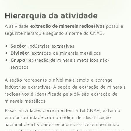
Hierarquia da atividade
A atividade
extração de minerais radioativos
possui a
seguinte hierarquia segundo a norma do CNAE:
Seção:
indústrias extrativas
Divisão:
extração de minerais metálicos
Grupo:
extração de minerais metálicos não-
ferrosos
A seção representa o nível mais amplo e abrange
indústrias extrativas
. A seção da
extração de minerais
radioativos
é identificada pela divisão
extração de
minerais metálicos
.
Essas atividades correspondem à tal CNAE, estando
em conformidade com o código de classificação
nacional de atividades econômicas. Desempenhando