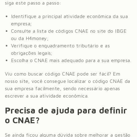
siga este passo a passo:
Identifique a principal atividade econômica da sua
empresa;
Consulte a lista de códigos CNAE no site do IBGE
ou da H4money;
Verifique o enquadramento tributário e as
obrigações legais;
Escolha o CNAE mais adequado para a sua empresa.
Viu como buscar código CNAE pode ser fácil? Em
nosso site, você consegue localizar o código CNAE da
sua empresa facilmente, sendo necessário apenas
escrever a sua atividade econômica.
Precisa de ajuda para definir
o CNAE?
Se ainda ficou alguma dúvida sobre melhorar a gestão