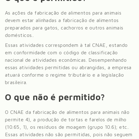
As ações da fabricação de alimentos para animais
devem estar alinhadas a fabricação de alimentos
preparados para gatos, cachorros e outros animais
domésticos.
.
Essas atividades correspondem à tal CNAE, estando
em conformidade com o código de classificação
nacional de atividades econômicas. Desempenhando
essas atividades permitidas ou abrangidas, a empresa
atuará conforme o regime tributário e a legislação
brasileira.
O que não é permitido?
O CNAE da
fabricação de alimentos para animais
não
permite
4), a produção de tortas e farelos de milho
(10.65, 1), os resíduos de moagem (grupo 10.6); etc.
.
Essas atividades não são permitidas, pois não seguem