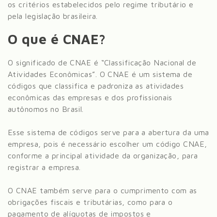
os critérios estabelecidos pelo regime tributário e
pela legislação brasileira.
O que é CNAE?
O significado de CNAE é “Classificação Nacional de
Atividades Econômicas”. O CNAE é um sistema de
códigos que classifica e padroniza as atividades
econômicas das empresas e dos profissionais
autônomos no Brasil.
Esse sistema de códigos serve para a abertura da uma
empresa, pois é necessário escolher um código CNAE,
conforme a principal atividade da organização, para
registrar a empresa.
O CNAE também serve para o cumprimento com as
obrigações fiscais e tributárias, como para o
pagamento de alíquotas de impostos e