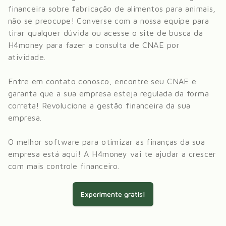
financeira sobre
fabricação de alimentos para animais
,
não se preocupe! Converse com a nossa equipe para
tirar qualquer dúvida ou acesse o site de busca da
H4money para fazer a consulta de CNAE por
atividade.
Entre em contato conosco, encontre seu CNAE e
garanta que a sua empresa esteja regulada da forma
correta! Revolucione a gestão financeira da sua
empresa.
O melhor software para otimizar as finanças da sua
empresa está aqui! A H4money vai te ajudar a crescer
com mais controle financeiro.
Experimente grátis!