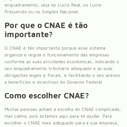
enquadramento, seja no Lucro Real, no Lucro
Presumido ou no Simples Nacional.
Por que o CNAE é tão
importante?
O CNAE é tão importante porque esse sistema
organiza e regula o funcionamento das empresas
conforme as suas atividades econômicas, indicando o
seu enquadramento tributário adequado e as suas
obrigações legais e fiscais, e facilitando o seu acesso
a benefícios e incentivos do Governo Federal.
Como escolher CNAE?
Muitas pessoas acham a escolha do CNAE complicada,
mas calma, pois estamos aqui para te ajudar. Para
escolher o CNAE mais adequado para a sua empresa,