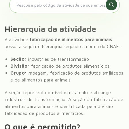
Hierarquia da atividade
A atividade
fabricação de alimentos para animais
possui a seguinte hierarquia segundo a norma do CNAE:
Seção:
indústrias de transformação
Divisão:
fabricação de produtos alimentícios
Grupo:
moagem, fabricação de produtos amiláceos
e de alimentos para animais
A seção representa o nível mais amplo e abrange
indústrias de transformação
. A seção da
fabricação de
alimentos para animais
é identificada pela divisão
fabricação de produtos alimentícios
.
O que é permitido?