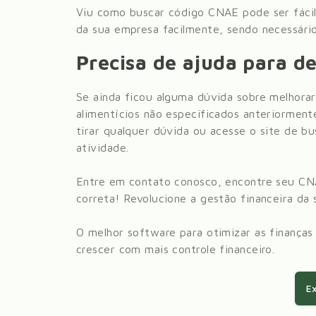
Viu como buscar código CNAE pode ser fácil
da sua empresa facilmente, sendo necessário
Precisa de ajuda para de
Se ainda ficou alguma dúvida sobre melhorar
alimentícios não especificados anteriorment
tirar qualquer dúvida ou acesse o site de 
atividade.
Entre em contato conosco, encontre seu CN
correta! Revolucione a gestão financeira da
O melhor software para otimizar as finanças
crescer com mais controle financeiro.
Ex