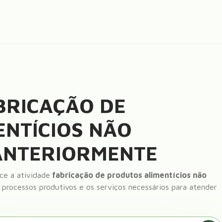
BRICAÇÃO DE
NTÍCIOS NÃO
 ANTERIORMENTE
ce a atividade
fabricação de produtos alimentícios não
 processos produtivos e os serviços necessários para atender