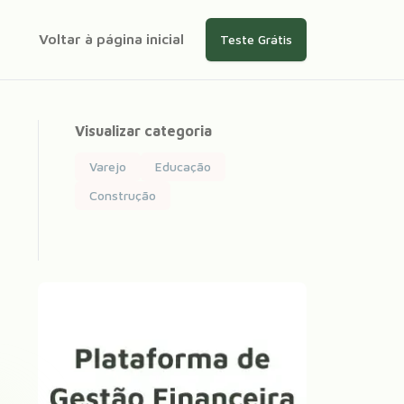
Voltar à página inicial
Teste Grátis
Visualizar categoria
Varejo
Educação
Construção