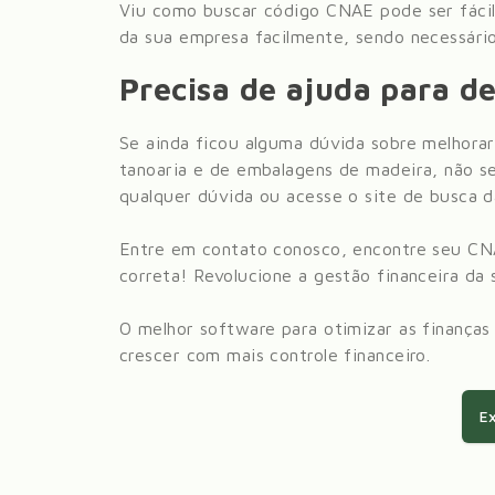
Viu como buscar código CNAE pode ser fácil
da sua empresa facilmente, sendo necessário
Precisa de ajuda para de
Se ainda ficou alguma dúvida sobre melhorar
tanoaria e de embalagens de madeira
, não s
qualquer dúvida ou acesse o site de busca 
Entre em contato conosco, encontre seu CN
correta! Revolucione a gestão financeira da
O melhor software para otimizar as finanças
crescer com mais controle financeiro.
Ex