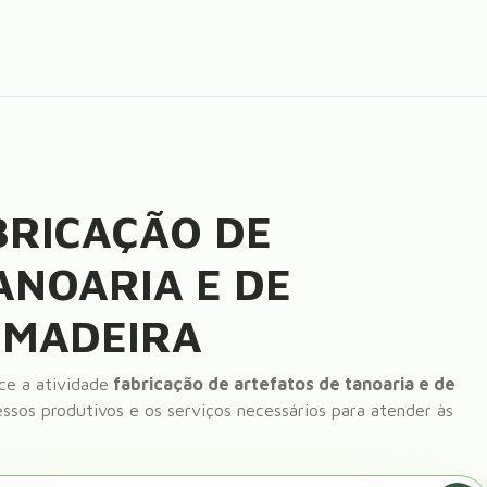
BRICAÇÃO DE
ANOARIA E DE
 MADEIRA
e a atividade
fabricação de artefatos de tanoaria e de
ssos produtivos e os serviços necessários para atender às