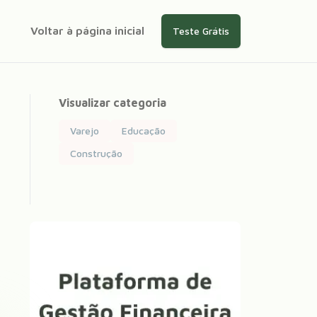
Voltar à página inicial
Teste Grátis
Visualizar categoria
Varejo
Educação
Construção