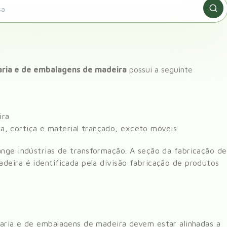
aria e de embalagens de madeira
possui a seguinte
ira
a, cortiça e material trançado, exceto móveis
ange
indústrias de transformação
. A seção da
fabricação de
adeira
é identificada pela divisão
fabricação de produtos
oaria e de embalagens de madeira devem estar alinhadas a