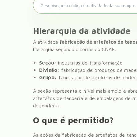
Hierarquia da atividade
A atividade
fabricação de artefatos de tano
hierarquia segundo a norma do CNAE:
Seção:
indústrias de transformação
Divisão:
fabricação de produtos de made
Grupo:
fabricação de produtos de madeir
A seção representa o nível mais amplo e abr
artefatos de tanoaria e de embalagens de m
de madeira
.
O que é permitido?
As ações da fabricação de artefatos de tan