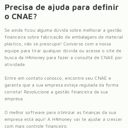
Precisa de ajuda para definir
o CNAE?
Se ainda ficou alguma dúvida sobre melhorar a gestão
financeira sobre
fabricação de embalagens de material
plástico
, não se preocupe! Converse com a nossa
equipe para tirar qualquer dúvida ou acesse o site de
busca da H4money para fazer a consulta de CNAE por
atividade.
Entre em contato conosco, encontre seu CNAE e
garanta que a sua empresa esteja regulada da forma
correta! Revolucione a gestão financeira da sua
empresa.
O melhor software para otimizar as finanças da sua
empresa está aqui! A H4money vai te ajudar a crescer
com mais controle financeiro.