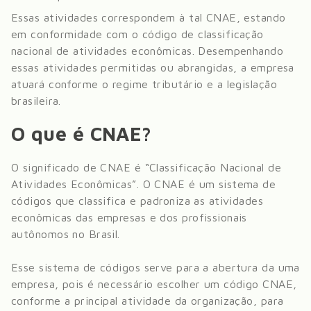
Essas atividades correspondem à tal CNAE, estando
em conformidade com o código de classificação
nacional de atividades econômicas. Desempenhando
essas atividades permitidas ou abrangidas, a empresa
atuará conforme o regime tributário e a legislação
brasileira.
O que é CNAE?
O significado de CNAE é “Classificação Nacional de
Atividades Econômicas”. O CNAE é um sistema de
códigos que classifica e padroniza as atividades
econômicas das empresas e dos profissionais
autônomos no Brasil.
Esse sistema de códigos serve para a abertura da uma
empresa, pois é necessário escolher um código CNAE,
conforme a principal atividade da organização, para