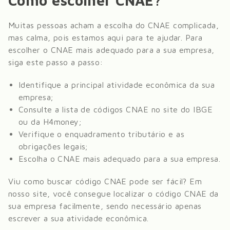
Como escolher CNAE?
Muitas pessoas acham a escolha do CNAE complicada,
mas calma, pois estamos aqui para te ajudar. Para
escolher o CNAE mais adequado para a sua empresa,
siga este passo a passo:
Identifique a principal atividade econômica da sua
empresa;
Consulte a lista de códigos CNAE no site do IBGE
ou da H4money;
Verifique o enquadramento tributário e as
obrigações legais;
Escolha o CNAE mais adequado para a sua empresa.
Viu como buscar código CNAE pode ser fácil? Em
nosso site, você consegue localizar o código CNAE da
sua empresa facilmente, sendo necessário apenas
escrever a sua atividade econômica.