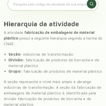
Hierarquia da atividade
A atividade
fabricação de embalagens de material
plástico
possui a seguinte hierarquia segundo a norma do
CNAE:
Seção:
indústrias de transformação
Divisão:
fabricação de produtos de borracha e de
material plástico
Grupo:
fabricação de produtos de material plástico
A seção representa o nível mais amplo e abrange
indústrias de transformação
. A seção da
fabricação de
embalagens de material plástico
é identificada pela
divisão
fabricação de produtos de borracha e de
material plástico
.