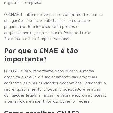
registrar a empresa.
O CNAE também serve para o cumprimento com as
obrigações fiscais e tributárias, como para o
pagamento de alíquotas de impostos e
enquadramento, seja no Lucro Real, no Lucro
Presumido ou no Simples Nacional.
Por que o CNAE é tão
importante?
O CNAE é tão importante porque esse sistema
organiza e regula o funcionamento das empresas
conforme as suas atividades econômicas, indicando o
seu enquadramento tributário adequado e as suas
obrigações legais e fiscais, e facilitando o seu acesso
a benefícios e incentivos do Governo Federal.