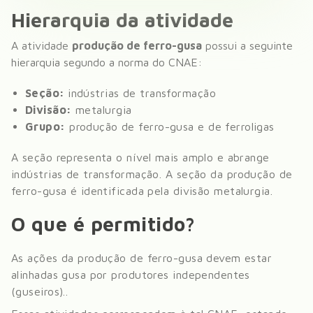
Hierarquia da atividade
A atividade
produção de ferro-gusa
possui a seguinte
hierarquia segundo a norma do CNAE:
Seção:
indústrias de transformação
Divisão:
metalurgia
Grupo:
produção de ferro-gusa e de ferroligas
A seção representa o nível mais amplo e abrange
indústrias de transformação
. A seção da
produção de
ferro-gusa
é identificada pela divisão
metalurgia
.
O que é permitido?
As ações da produção de ferro-gusa devem estar
alinhadas gusa por produtores independentes
(guseiros).
.