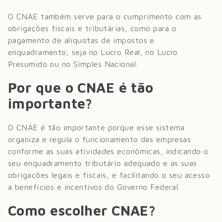
O CNAE também serve para o cumprimento com as
obrigações fiscais e tributárias, como para o
pagamento de alíquotas de impostos e
enquadramento, seja no Lucro Real, no Lucro
Presumido ou no Simples Nacional.
Por que o CNAE é tão
importante?
O CNAE é tão importante porque esse sistema
organiza e regula o funcionamento das empresas
conforme as suas atividades econômicas, indicando o
seu enquadramento tributário adequado e as suas
obrigações legais e fiscais, e facilitando o seu acesso
a benefícios e incentivos do Governo Federal.
Como escolher CNAE?