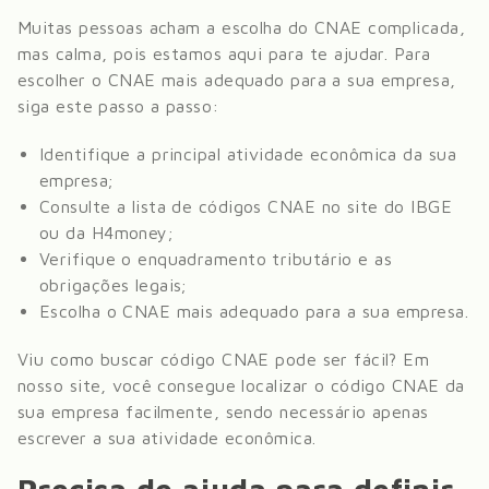
Muitas pessoas acham a escolha do CNAE complicada,
mas calma, pois estamos aqui para te ajudar. Para
escolher o CNAE mais adequado para a sua empresa,
siga este passo a passo:
Identifique a principal atividade econômica da sua
empresa;
Consulte a lista de códigos CNAE no site do IBGE
ou da H4money;
Verifique o enquadramento tributário e as
obrigações legais;
Escolha o CNAE mais adequado para a sua empresa.
Viu como buscar código CNAE pode ser fácil? Em
nosso site, você consegue localizar o código CNAE da
sua empresa facilmente, sendo necessário apenas
escrever a sua atividade econômica.