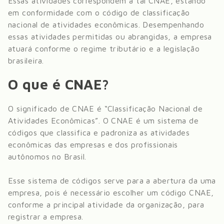
Essas atividades correspondem à tal CNAE, estando
em conformidade com o código de classificação
nacional de atividades econômicas. Desempenhando
essas atividades permitidas ou abrangidas, a empresa
atuará conforme o regime tributário e a legislação
brasileira.
O que é CNAE?
O significado de CNAE é “Classificação Nacional de
Atividades Econômicas”. O CNAE é um sistema de
códigos que classifica e padroniza as atividades
econômicas das empresas e dos profissionais
autônomos no Brasil.
Esse sistema de códigos serve para a abertura da uma
empresa, pois é necessário escolher um código CNAE,
conforme a principal atividade da organização, para
registrar a empresa.