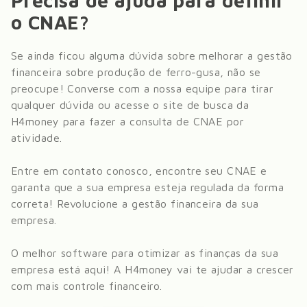
Precisa de ajuda para definir
o CNAE?
Se ainda ficou alguma dúvida sobre melhorar a gestão
financeira sobre
produção de ferro-gusa
, não se
preocupe! Converse com a nossa equipe para tirar
qualquer dúvida ou acesse o site de busca da
H4money para fazer a consulta de CNAE por
atividade.
Entre em contato conosco, encontre seu CNAE e
garanta que a sua empresa esteja regulada da forma
correta! Revolucione a gestão financeira da sua
empresa.
O melhor software para otimizar as finanças da sua
empresa está aqui! A H4money vai te ajudar a crescer
com mais controle financeiro.