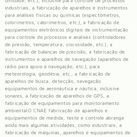
umidade, etc.), inclusive para controle de processos
industriais, a fabricação de aparelhos e instrumentos
para análises físicas ou químicas (espectômetros,
colorímetros, calorímetros, etc.), a fabricação de
equipamentos eletrônicos digitais de instrumentação
para controle de processos e análises (controladores
de pressão, temperatura, viscosidade, etc.), a
fabricação de balanças de precisão, a fabricação de
instrumentos e aparelhos de navegação (aparelhos de
rádio para apoio à navegação, etc.), para
meteorologia, geodésia, etc., a fabricação de
aparelhos de busca, detecção, navegação
equipamentos de aeronáutica e náutica, inclusive
sonares, a fabricação de aparelhos de GPS, a
fabricação de equipamentos para monitoramento
ambiental.
O CNAE fabricação de aparelhos e
equipamentos de medida, teste e controle abrange
ainda mais algumas atividades, como industriais, a
fabricação de máquinas, aparelhos e equipamentos de