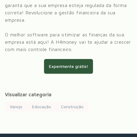
garanta que a sua empresa esteja regulada da forma
correta! Revolucione a gestão financeira da sua
empresa.
O melhor software para otimizar as finanças da sua
empresa está aqui! A H4money vai te ajudar a crescer
com mais controle financeiro.
Experimente grátis!
Visualizar categoria
Varejo
Educação
Construção