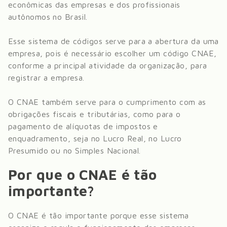
econômicas das empresas e dos profissionais
autônomos no Brasil.
Esse sistema de códigos serve para a abertura da uma
empresa, pois é necessário escolher um código CNAE,
conforme a principal atividade da organização, para
registrar a empresa.
O CNAE também serve para o cumprimento com as
obrigações fiscais e tributárias, como para o
pagamento de alíquotas de impostos e
enquadramento, seja no Lucro Real, no Lucro
Presumido ou no Simples Nacional.
Por que o CNAE é tão
importante?
O CNAE é tão importante porque esse sistema