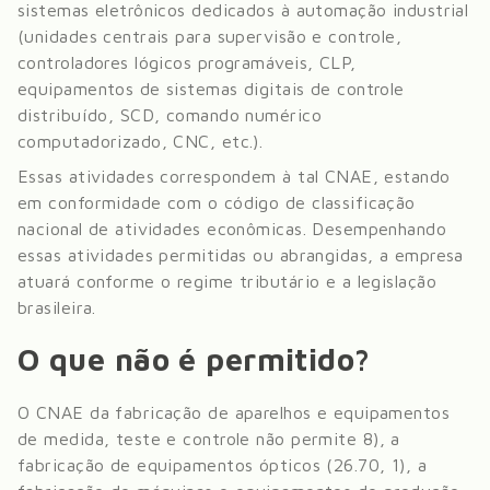
sistemas eletrônicos dedicados à automação industrial
(unidades centrais para supervisão e controle,
controladores lógicos programáveis, CLP,
equipamentos de sistemas digitais de controle
distribuído, SCD, comando numérico
computadorizado, CNC, etc.)
.
Essas atividades correspondem à tal CNAE, estando
em conformidade com o código de classificação
nacional de atividades econômicas. Desempenhando
essas atividades permitidas ou abrangidas, a empresa
atuará conforme o regime tributário e a legislação
brasileira.
O que não é permitido?
O CNAE da
fabricação de aparelhos e equipamentos
de medida, teste e controle
não permite
8), a
fabricação de equipamentos ópticos (26.70, 1), a