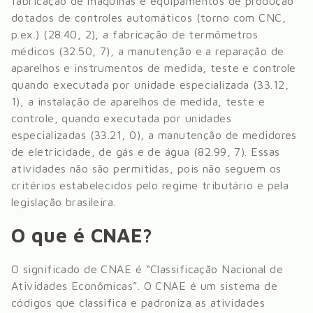
fabricação de máquinas e equipamentos de produção
dotados de controles automáticos (torno com CNC,
p.ex.) (28.40, 2), a fabricação de termômetros
médicos (32.50, 7), a manutenção e a reparação de
aparelhos e instrumentos de medida, teste e controle
quando executada por unidade especializada (33.12,
1), a instalação de aparelhos de medida, teste e
controle, quando executada por unidades
especializadas (33.21, 0), a manutenção de medidores
de eletricidade, de gás e de água (82.99, 7)
. Essas
atividades não são permitidas, pois não seguem os
critérios estabelecidos pelo regime tributário e pela
legislação brasileira.
O que é CNAE?
O significado de CNAE é “Classificação Nacional de
Atividades Econômicas”. O CNAE é um sistema de
códigos que classifica e padroniza as atividades