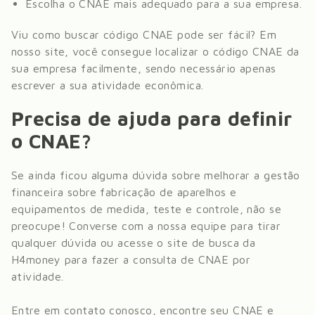
Escolha o CNAE mais adequado para a sua empresa.
Viu como buscar código CNAE pode ser fácil? Em
nosso site, você consegue localizar o código CNAE da
sua empresa facilmente, sendo necessário apenas
escrever a sua atividade econômica.
Precisa de ajuda para definir
o CNAE?
Se ainda ficou alguma dúvida sobre melhorar a gestão
financeira sobre
fabricação de aparelhos e
equipamentos de medida, teste e controle
, não se
preocupe! Converse com a nossa equipe para tirar
qualquer dúvida ou acesse o site de busca da
H4money para fazer a consulta de CNAE por
atividade.
Entre em contato conosco, encontre seu CNAE e