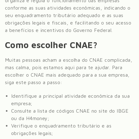
organiza e regula o funcionamento das empresas
conforme as suas atividades econômicas, indicando o
seu enquadramento tributário adequado e as suas
obrigações legais e fiscais, e facilitando o seu acesso
a benefícios e incentivos do Governo Federal.
Como escolher CNAE?
Muitas pessoas acham a escolha do CNAE complicada,
mas calma, pois estamos aqui para te ajudar. Para
escolher o CNAE mais adequado para a sua empresa,
siga este passo a passo:
Identifique a principal atividade econômica da sua
empresa;
Consulte a lista de códigos CNAE no site do IBGE
ou da H4money;
Verifique o enquadramento tributário e as
obrigações legais;