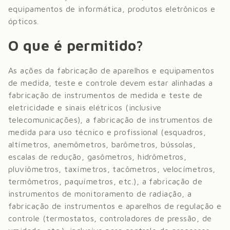
equipamentos de informática, produtos eletrônicos e
ópticos
.
O que é permitido?
As ações da fabricação de aparelhos e equipamentos
de medida, teste e controle devem estar alinhadas a
fabricação de instrumentos de medida e teste de
eletricidade e sinais elétricos (inclusive
telecomunicações), a fabricação de instrumentos de
medida para uso técnico e profissional (esquadros,
altímetros, anemômetros, barômetros, bússolas,
escalas de redução, gasômetros, hidrômetros,
pluviômetros, taxímetros, tacômetros, velocímetros,
termômetros, paquímetros, etc.), a fabricação de
instrumentos de monitoramento de radiação, a
fabricação de instrumentos e aparelhos de regulação e
controle (termostatos, controladores de pressão, de