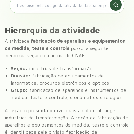
Hierarquia da atividade
A atividade
fabricação de aparelhos e equipamentos
de medida, teste e controle
possui a seguinte
hierarquia segundo a norma do CNAE:
Seção:
indústrias de transformação
Divisão:
fabricação de equipamentos de
informática, produtos eletrônicos e ópticos
Grupo:
fabricação de aparelhos e instrumentos de
medida, teste e controle; cronômetros e relógios
A seção representa o nível mais amplo e abrange
indústrias de transformação
. A seção da
fabricação de
aparelhos e equipamentos de medida, teste e controle
é identificada pela divisão
fabricação de