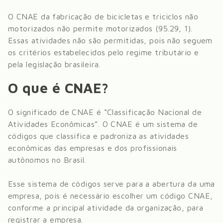
O CNAE da
fabricação de bicicletas e triciclos não
motorizados
não permite
motorizados (95.29, 1)
.
Essas atividades não são permitidas, pois não seguem
os critérios estabelecidos pelo regime tributário e
pela legislação brasileira.
O que é CNAE?
O significado de CNAE é “Classificação Nacional de
Atividades Econômicas”. O CNAE é um sistema de
códigos que classifica e padroniza as atividades
econômicas das empresas e dos profissionais
autônomos no Brasil.
Esse sistema de códigos serve para a abertura da uma
empresa, pois é necessário escolher um código CNAE,
conforme a principal atividade da organização, para
registrar a empresa.