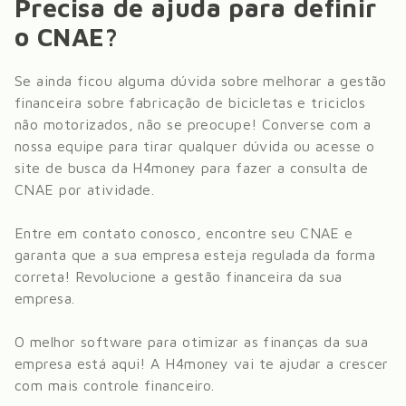
Precisa de ajuda para definir
o CNAE?
Se ainda ficou alguma dúvida sobre melhorar a gestão
financeira sobre
fabricação de bicicletas e triciclos
não motorizados
, não se preocupe! Converse com a
nossa equipe para tirar qualquer dúvida ou acesse o
site de busca da H4money para fazer a consulta de
CNAE por atividade.
Entre em contato conosco, encontre seu CNAE e
garanta que a sua empresa esteja regulada da forma
correta! Revolucione a gestão financeira da sua
empresa.
O melhor software para otimizar as finanças da sua
empresa está aqui! A H4money vai te ajudar a crescer
com mais controle financeiro.