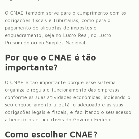
O CNAE também serve para o cumprimento com as
obrigações fiscais e tributárias, como para o
pagamento de alíquotas de impostos e
enquadramento, seja no Lucro Real, no Lucro
Presumido ou no Simples Nacional.
Por que o CNAE é tão
importante?
O CNAE é tão importante porque esse sistema
organiza e regula o funcionamento das empresas
conforme as suas atividades econômicas, indicando o
seu enquadramento tributário adequado e as suas
obrigações legais e fiscais, e facilitando o seu acesso
a benefícios e incentivos do Governo Federal.
Como escolher CNAE?