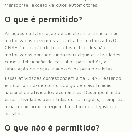
transporte, exceto veículos automotores
.
O que é permitido?
As ações da fabricação de bicicletas e triciclos não
motorizados devem estar alinhadas motorizados.
O
CNAE fabricação de bicicletas e triciclos não
motorizados abrange ainda mais algumas atividades,
como a fabricação de carrinhos para bebês, a
fabricação de peças e acessórios para bicicletas
.
Essas atividades correspondem à tal CNAE, estando
em conformidade com o código de classificação
nacional de atividades econômicas. Desempenhando
essas atividades permitidas ou abrangidas, a empresa
atuará conforme o regime tributário e a legislação
brasileira.
O que não é permitido?