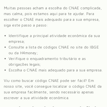
Muitas pessoas acham a escolha do CNAE complicada,
mas calma, pois estamos aqui para te ajudar. Para
escolher o CNAE mais adequado para a sua empresa,
siga este passo a passo:
Identifique a principal atividade econômica da sua
empresa;
Consulte a lista de códigos CNAE no site do IBGE
ou da H4money;
Verifique o enquadramento tributário e as
obrigações legais;
Escolha o CNAE mais adequado para a sua empresa.
Viu como buscar código CNAE pode ser fácil? Em
nosso site, você consegue localizar o código CNAE da
sua empresa facilmente, sendo necessário apenas
escrever a sua atividade econômica.