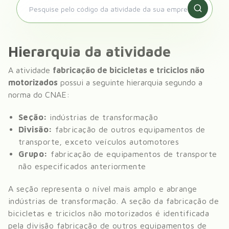
Hierarquia da atividade
A atividade
fabricação de bicicletas e triciclos não
motorizados
possui a seguinte hierarquia segundo a
norma do CNAE:
Seção:
indústrias de transformação
Divisão:
fabricação de outros equipamentos de
transporte, exceto veículos automotores
Grupo:
fabricação de equipamentos de transporte
não especificados anteriormente
A seção representa o nível mais amplo e abrange
indústrias de transformação
. A seção da
fabricação de
bicicletas e triciclos não motorizados
é identificada
pela divisão
fabricação de outros equipamentos de