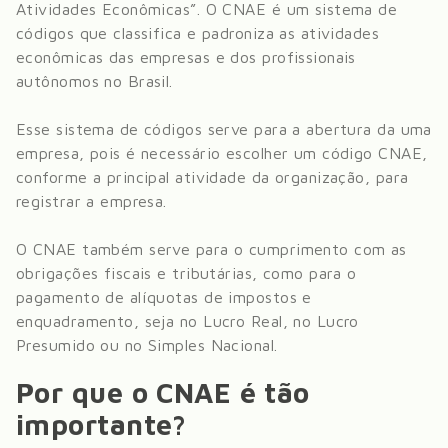
Atividades Econômicas”. O CNAE é um sistema de
códigos que classifica e padroniza as atividades
econômicas das empresas e dos profissionais
autônomos no Brasil.
Esse sistema de códigos serve para a abertura da uma
empresa, pois é necessário escolher um código CNAE,
conforme a principal atividade da organização, para
registrar a empresa.
O CNAE também serve para o cumprimento com as
obrigações fiscais e tributárias, como para o
pagamento de alíquotas de impostos e
enquadramento, seja no Lucro Real, no Lucro
Presumido ou no Simples Nacional.
Por que o CNAE é tão
importante?