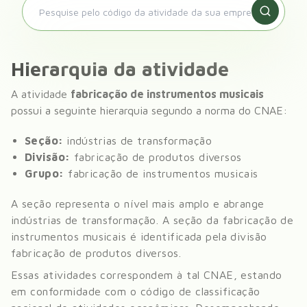
Hierarquia da atividade
A atividade
fabricação de instrumentos musicais
possui a seguinte hierarquia segundo a norma do CNAE:
Seção:
indústrias de transformação
Divisão:
fabricação de produtos diversos
Grupo:
fabricação de instrumentos musicais
A seção representa o nível mais amplo e abrange
indústrias de transformação
. A seção da
fabricação de
instrumentos musicais
é identificada pela divisão
fabricação de produtos diversos
.
Essas atividades correspondem à tal CNAE, estando
em conformidade com o código de classificação