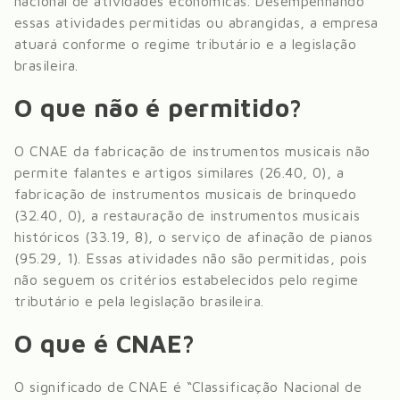
nacional de atividades econômicas. Desempenhando
essas atividades permitidas ou abrangidas, a empresa
atuará conforme o regime tributário e a legislação
brasileira.
O que não é permitido?
O CNAE da
fabricação de instrumentos musicais
não
permite
falantes e artigos similares (26.40, 0), a
fabricação de instrumentos musicais de brinquedo
(32.40, 0), a restauração de instrumentos musicais
históricos (33.19, 8), o serviço de afinação de pianos
(95.29, 1)
. Essas atividades não são permitidas, pois
não seguem os critérios estabelecidos pelo regime
tributário e pela legislação brasileira.
O que é CNAE?
O significado de CNAE é “Classificação Nacional de