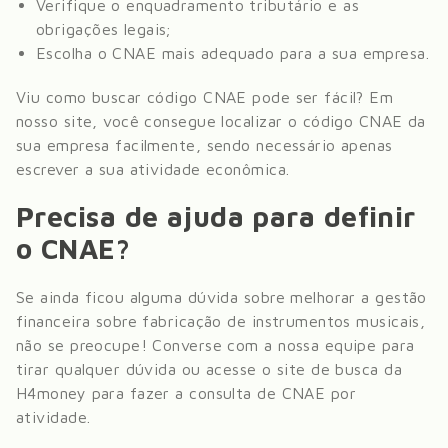
Verifique o enquadramento tributário e as
obrigações legais;
Escolha o CNAE mais adequado para a sua empresa.
Viu como buscar código CNAE pode ser fácil? Em
nosso site, você consegue localizar o código CNAE da
sua empresa facilmente, sendo necessário apenas
escrever a sua atividade econômica.
Precisa de ajuda para definir
o CNAE?
Se ainda ficou alguma dúvida sobre melhorar a gestão
financeira sobre
fabricação de instrumentos musicais
,
não se preocupe! Converse com a nossa equipe para
tirar qualquer dúvida ou acesse o site de busca da
H4money para fazer a consulta de CNAE por
atividade.