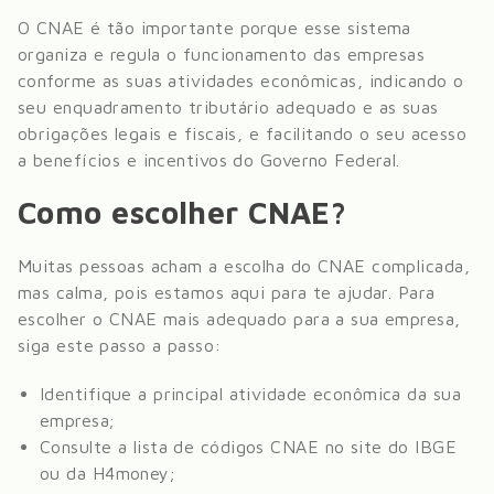
O CNAE é tão importante porque esse sistema
organiza e regula o funcionamento das empresas
conforme as suas atividades econômicas, indicando o
seu enquadramento tributário adequado e as suas
obrigações legais e fiscais, e facilitando o seu acesso
a benefícios e incentivos do Governo Federal.
Como escolher CNAE?
Muitas pessoas acham a escolha do CNAE complicada,
mas calma, pois estamos aqui para te ajudar. Para
escolher o CNAE mais adequado para a sua empresa,
siga este passo a passo:
Identifique a principal atividade econômica da sua
empresa;
Consulte a lista de códigos CNAE no site do IBGE
ou da H4money;