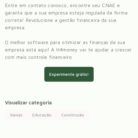
Entre em contato conosco, encontre seu CNAE e
garanta que a sua empresa esteja regulada da forma
correta! Revolucione a gestão financeira da sua
empresa.
O melhor software para otimizar as finanças da sua
empresa está aqui! A H4money vai te ajudar a crescer
com mais controle financeiro.
Experimente grátis!
Visualizar categoria
Varejo
Educação
Construção