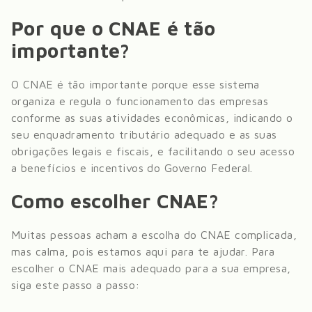
Por que o CNAE é tão
importante?
O CNAE é tão importante porque esse sistema
organiza e regula o funcionamento das empresas
conforme as suas atividades econômicas, indicando o
seu enquadramento tributário adequado e as suas
obrigações legais e fiscais, e facilitando o seu acesso
a benefícios e incentivos do Governo Federal.
Como escolher CNAE?
Muitas pessoas acham a escolha do CNAE complicada,
mas calma, pois estamos aqui para te ajudar. Para
escolher o CNAE mais adequado para a sua empresa,
siga este passo a passo: