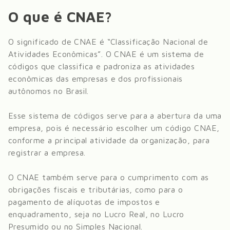
O que é CNAE?
O significado de CNAE é “Classificação Nacional de
Atividades Econômicas”. O CNAE é um sistema de
códigos que classifica e padroniza as atividades
econômicas das empresas e dos profissionais
autônomos no Brasil.
Esse sistema de códigos serve para a abertura da uma
empresa, pois é necessário escolher um código CNAE,
conforme a principal atividade da organização, para
registrar a empresa.
O CNAE também serve para o cumprimento com as
obrigações fiscais e tributárias, como para o
pagamento de alíquotas de impostos e
enquadramento, seja no Lucro Real, no Lucro
Presumido ou no Simples Nacional.