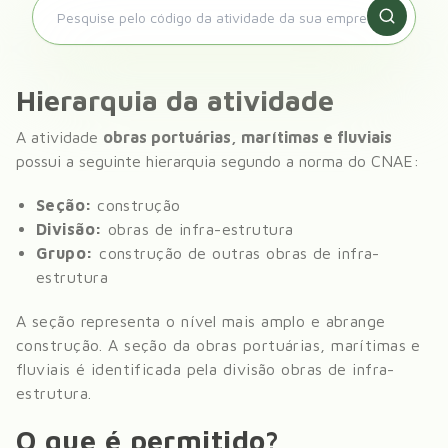
Hierarquia da atividade
A atividade
obras portuárias, marítimas e fluviais
possui a seguinte hierarquia segundo a norma do CNAE:
Seção:
construção
Divisão:
obras de infra-estrutura
Grupo:
construção de outras obras de infra-
estrutura
A seção representa o nível mais amplo e abrange
construção
. A seção da
obras portuárias, marítimas e
fluviais
é identificada pela divisão
obras de infra-
estrutura
.
O que é permitido?