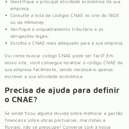
Identifique a principal atividade econômica da sua
empresa;
Consulte a lista de códigos CNAE no site do IBGE
ou da H4money;
Verifique o enquadramento tributário e as
obrigações legais;
Escolha o CNAE mais adequado para a sua empresa.
Viu como buscar código CNAE pode ser fácil? Em
nosso site, você consegue localizar o código CNAE da
sua empresa facilmente, sendo necessário apenas
escrever a sua atividade econômica.
Precisa de ajuda para definir
o CNAE?
Se ainda ficou alguma dúvida sobre melhorar a gestão
financeira sobre
obras portuárias, marítimas e
fluviais
, não se preocupe! Converse com a nossa