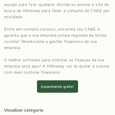
equipe para tirar qualquer dúvida ou acesse o site de
busca da H4money para fazer a consulta de CNAE por
atividade.
Entre em contato conosco, encontre seu CNAE e
garanta que a sua empresa esteja regulada da forma
correta! Revolucione a gestão financeira da sua
empresa.
O melhor software para otimizar as finanças da sua
empresa está aqui! A H4money vai te ajudar a crescer
com mais controle financeiro.
Experimente grátis!
Visualizar categoria