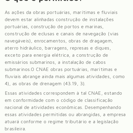
As ações da obras portuárias, marítimas e fluviais
devem estar alinhadas construção de instalações
portuárias, construção de portos e marinas,
construção de eclusas e canais de navegação (vias
navegáveis), enrocamentos, obras de dragagem,
aterro hidráulico, barragens, represas e diques,
exceto para energia elétrica, a construção de
emissários submarinos, a instalação de cabos
submarinos.
O CNAE obras portuárias, marítimas e
fluviais abrange ainda mais algumas atividades, como
4), as obras de drenagem (43.19, 3)
.
Essas atividades correspondem à tal CNAE, estando
em conformidade com o código de classificação
nacional de atividades econômicas. Desempenhando
essas atividades permitidas ou abrangidas, a empresa
atuará conforme o regime tributário e a legislação
brasileira.