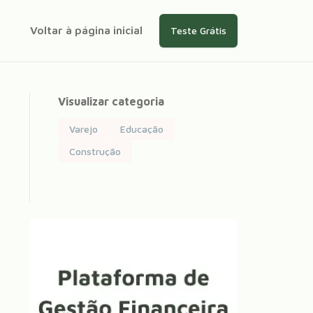
Voltar à página inicial
Teste Grátis
Visualizar categoria
Varejo
Educação
Construção