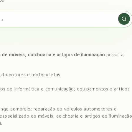
vo.
 de móveis, colchoaria e artigos de iluminação
possui a
automotores e motocicletas
os de informática e comunicação; equipamentos e artigos
ange
comércio; reparação de veículos automotores e
especializado de móveis, colchoaria e artigos de iluminaçã
a
.