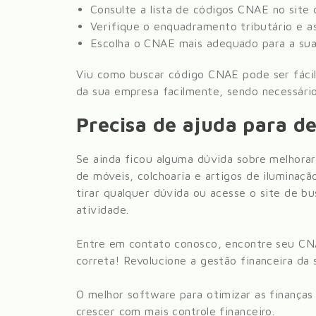
Consulte a lista de códigos CNAE no sit
Verifique o enquadramento tributário e as
Escolha o CNAE mais adequado para a sua
Viu como buscar código CNAE pode ser fácil
da sua empresa facilmente, sendo necessário
Precisa de ajuda para de
Se ainda ficou alguma dúvida sobre melhorar
de móveis, colchoaria e artigos de iluminaçã
tirar qualquer dúvida ou acesse o site de 
atividade.
Entre em contato conosco, encontre seu CN
correta! Revolucione a gestão financeira da
O melhor software para otimizar as finanças
crescer com mais controle financeiro.