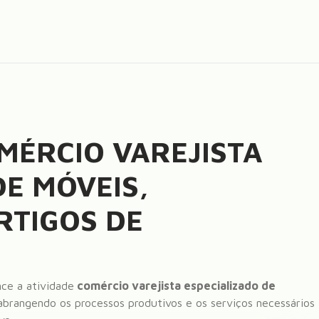
MÉRCIO VAREJISTA
DE MÓVEIS,
RTIGOS DE
ce a atividade
comércio varejista especializado de
 abrangendo os processos produtivos e os serviços necessários