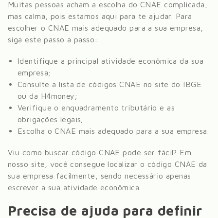
Muitas pessoas acham a escolha do CNAE complicada,
mas calma, pois estamos aqui para te ajudar. Para
escolher o CNAE mais adequado para a sua empresa,
siga este passo a passo:
Identifique a principal atividade econômica da sua
empresa;
Consulte a lista de códigos CNAE no site do IBGE
ou da H4money;
Verifique o enquadramento tributário e as
obrigações legais;
Escolha o CNAE mais adequado para a sua empresa.
Viu como buscar código CNAE pode ser fácil? Em
nosso site, você consegue localizar o código CNAE da
sua empresa facilmente, sendo necessário apenas
escrever a sua atividade econômica.
Precisa de ajuda para definir