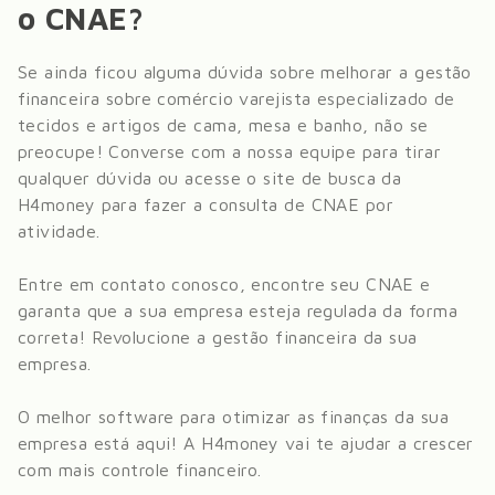
o CNAE?
Se ainda ficou alguma dúvida sobre melhorar a gestão
financeira sobre
comércio varejista especializado de
tecidos e artigos de cama, mesa e banho
, não se
preocupe! Converse com a nossa equipe para tirar
qualquer dúvida ou acesse o site de busca da
H4money para fazer a consulta de CNAE por
atividade.
Entre em contato conosco, encontre seu CNAE e
garanta que a sua empresa esteja regulada da forma
correta! Revolucione a gestão financeira da sua
empresa.
O melhor software para otimizar as finanças da sua
empresa está aqui! A H4money vai te ajudar a crescer
com mais controle financeiro.