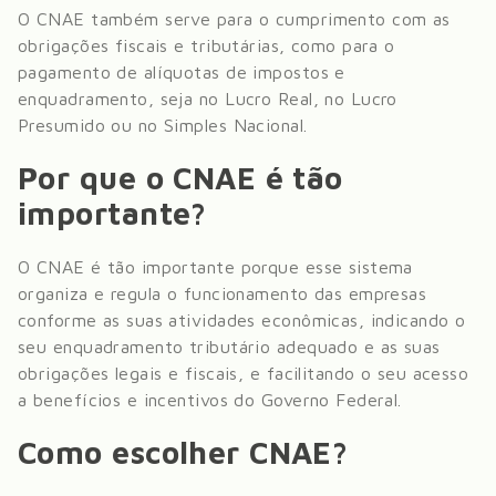
O CNAE também serve para o cumprimento com as
obrigações fiscais e tributárias, como para o
pagamento de alíquotas de impostos e
enquadramento, seja no Lucro Real, no Lucro
Presumido ou no Simples Nacional.
Por que o CNAE é tão
importante?
O CNAE é tão importante porque esse sistema
organiza e regula o funcionamento das empresas
conforme as suas atividades econômicas, indicando o
seu enquadramento tributário adequado e as suas
obrigações legais e fiscais, e facilitando o seu acesso
a benefícios e incentivos do Governo Federal.
Como escolher CNAE?