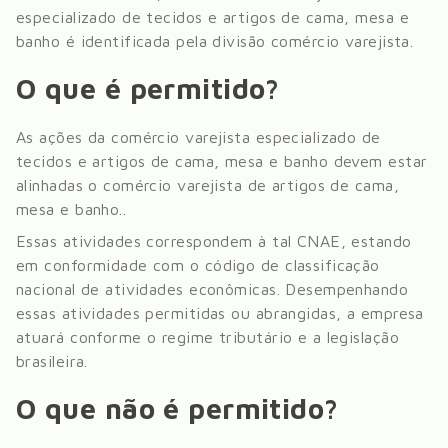
especializado de tecidos e artigos de cama, mesa e
banho
é identificada pela divisão
comércio varejista
.
O que é permitido?
As ações da comércio varejista especializado de
tecidos e artigos de cama, mesa e banho devem estar
alinhadas o comércio varejista de artigos de cama,
mesa e banho.
.
Essas atividades correspondem à tal CNAE, estando
em conformidade com o código de classificação
nacional de atividades econômicas. Desempenhando
essas atividades permitidas ou abrangidas, a empresa
atuará conforme o regime tributário e a legislação
brasileira.
O que não é permitido?