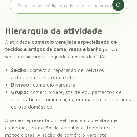
Hierarquia da atividade
A atividade
comércio varejista especializado de
tecidos e artigos de cama, mesa e banho
possui a
seguinte hierarquia segundo a norma do CNAE:
Seção:
comércio; reparação de veículos
automotores e motocicletas
Divisão:
comércio varejista
Grupo:
comércio varejista de equipamentos de
informática e comunicação; equipamentos e artigos
de uso doméstico
A seção representa o nível mais amplo e abrange
comércio; reparação de veículos automotores e
motocicletas
. A seção da
comércio varejista