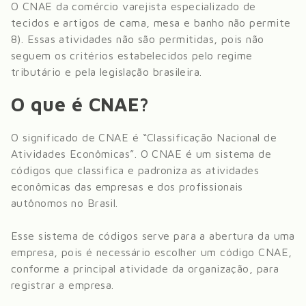
O CNAE da
comércio varejista especializado de
tecidos e artigos de cama, mesa e banho
não permite
8)
. Essas atividades não são permitidas, pois não
seguem os critérios estabelecidos pelo regime
tributário e pela legislação brasileira.
O que é CNAE?
O significado de CNAE é “Classificação Nacional de
Atividades Econômicas”. O CNAE é um sistema de
códigos que classifica e padroniza as atividades
econômicas das empresas e dos profissionais
autônomos no Brasil.
Esse sistema de códigos serve para a abertura da uma
empresa, pois é necessário escolher um código CNAE,
conforme a principal atividade da organização, para
registrar a empresa.