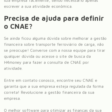
sua empresa facilmente, sendo necessário apenas
escrever a sua atividade econômica.
Precisa de ajuda para definir
o CNAE?
Se ainda ficou alguma dúvida sobre melhorar a gestão
financeira sobre
transporte ferroviário de carga
, não
se preocupe! Converse com a nossa equipe para tirar
qualquer dúvida ou acesse o site de busca da
H4money para fazer a consulta de CNAE por
atividade.
Entre em contato conosco, encontre seu CNAE e
garanta que a sua empresa esteja regulada da forma
correta! Revolucione a gestão financeira da sua
empresa.
O melhor software para otimizar as finanças da sua