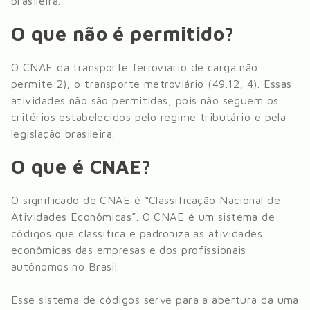
brasileira.
O que não é permitido?
O CNAE da
transporte ferroviário de carga
não
permite
2), o transporte metroviário (49.12, 4)
. Essas
atividades não são permitidas, pois não seguem os
critérios estabelecidos pelo regime tributário e pela
legislação brasileira.
O que é CNAE?
O significado de CNAE é “Classificação Nacional de
Atividades Econômicas”. O CNAE é um sistema de
códigos que classifica e padroniza as atividades
econômicas das empresas e dos profissionais
autônomos no Brasil.
Esse sistema de códigos serve para a abertura da uma