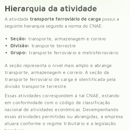
Hierarquia da atividade
A atividade
transporte ferroviário de carga
possui a
seguinte hierarquia segundo a norma do CNAE:
Seção:
transporte, armazenagem e correio
Divisão:
transporte terrestre
Grupo:
transporte ferroviário e metroferroviário
A seção representa o nível mais amplo e abrange
transporte, armazenagem e correio
. A seção da
transporte ferroviário de carga
é identificada pela
divisão
transporte terrestre
.
Essas atividades correspondem à tal CNAE, estando
em conformidade com o código de classificação
nacional de atividades econômicas. Desempenhando
essas atividades permitidas ou abrangidas, a empresa
atuará conforme o regime tributário e a legislação