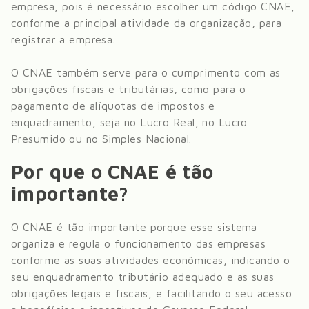
empresa, pois é necessário escolher um código CNAE,
conforme a principal atividade da organização, para
registrar a empresa.
O CNAE também serve para o cumprimento com as
obrigações fiscais e tributárias, como para o
pagamento de alíquotas de impostos e
enquadramento, seja no Lucro Real, no Lucro
Presumido ou no Simples Nacional.
Por que o CNAE é tão
importante?
O CNAE é tão importante porque esse sistema
organiza e regula o funcionamento das empresas
conforme as suas atividades econômicas, indicando o
seu enquadramento tributário adequado e as suas
obrigações legais e fiscais, e facilitando o seu acesso