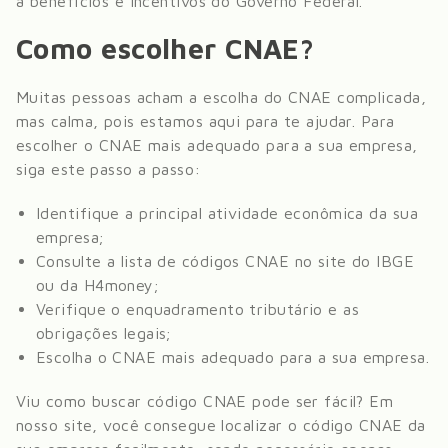
a benefícios e incentivos do Governo Federal.
Como escolher CNAE?
Muitas pessoas acham a escolha do CNAE complicada,
mas calma, pois estamos aqui para te ajudar. Para
escolher o CNAE mais adequado para a sua empresa,
siga este passo a passo:
Identifique a principal atividade econômica da sua
empresa;
Consulte a lista de códigos CNAE no site do IBGE
ou da H4money;
Verifique o enquadramento tributário e as
obrigações legais;
Escolha o CNAE mais adequado para a sua empresa.
Viu como buscar código CNAE pode ser fácil? Em
nosso site, você consegue localizar o código CNAE da