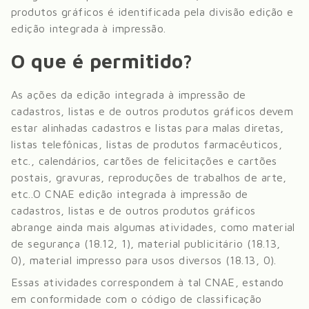
produtos gráficos
é identificada pela divisão
edição e
edição integrada à impressão
.
O que é permitido?
As ações da edição integrada à impressão de
cadastros, listas e de outros produtos gráficos devem
estar alinhadas cadastros e listas para malas diretas,
listas telefônicas, listas de produtos farmacêuticos,
etc., calendários, cartões de felicitações e cartões
postais, gravuras, reproduções de trabalhos de arte,
etc..
O CNAE edição integrada à impressão de
cadastros, listas e de outros produtos gráficos
abrange ainda mais algumas atividades, como material
de segurança (18.12, 1), material publicitário (18.13,
0), material impresso para usos diversos (18.13, 0)
.
Essas atividades correspondem à tal CNAE, estando
em conformidade com o código de classificação