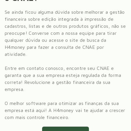
Se ainda ficou alguma dúvida sobre melhorar a gestão
financeira sobre
edição integrada à impressão de
cadastros, listas e de outros produtos gráficos
, não se
preocupe! Converse com a nossa equipe para tirar
qualquer dúvida ou acesse o site de busca da
H4money para fazer a consulta de CNAE por
atividade.
Entre em contato conosco, encontre seu CNAE e
garanta que a sua empresa esteja regulada da forma
correta! Revolucione a gestão financeira da sua
empresa.
O melhor software para otimizar as finanças da sua
empresa está aqui! A H4money vai te ajudar a crescer
com mais controle financeiro.