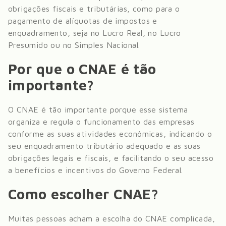
obrigações fiscais e tributárias, como para o
pagamento de alíquotas de impostos e
enquadramento, seja no Lucro Real, no Lucro
Presumido ou no Simples Nacional.
Por que o CNAE é tão
importante?
O CNAE é tão importante porque esse sistema
organiza e regula o funcionamento das empresas
conforme as suas atividades econômicas, indicando o
seu enquadramento tributário adequado e as suas
obrigações legais e fiscais, e facilitando o seu acesso
a benefícios e incentivos do Governo Federal.
Como escolher CNAE?
Muitas pessoas acham a escolha do CNAE complicada,