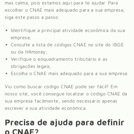
mas calma, pois estamos aqui para te ajudar. Para
escolher o CNAE mais adequado para a sua empresa,
siga este passo a passo:
Identifique a principal atividade econômica da sua
empresa;
Consulte a lista de códigos CNAE no site do IBGE
ou da H4money;
Verifique o enquadramento tributário e as
obrigações legais;
Escolha o CNAE mais adequado para a sua empresa.
Viu como buscar código CNAE pode ser fácil? Em
nosso site, você consegue localizar o código CNAE da
sua empresa facilmente, sendo necessário apenas
escrever a sua atividade econômica.
Precisa de ajuda para definir
o CNAE?