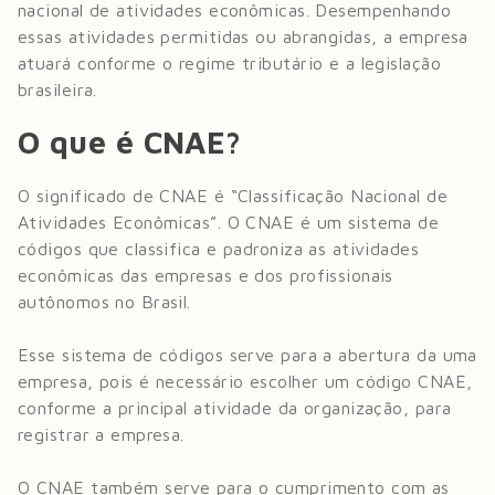
nacional de atividades econômicas. Desempenhando
essas atividades permitidas ou abrangidas, a empresa
atuará conforme o regime tributário e a legislação
brasileira.
O que é CNAE?
O significado de CNAE é “Classificação Nacional de
Atividades Econômicas”. O CNAE é um sistema de
códigos que classifica e padroniza as atividades
econômicas das empresas e dos profissionais
autônomos no Brasil.
Esse sistema de códigos serve para a abertura da uma
empresa, pois é necessário escolher um código CNAE,
conforme a principal atividade da organização, para
registrar a empresa.
O CNAE também serve para o cumprimento com as