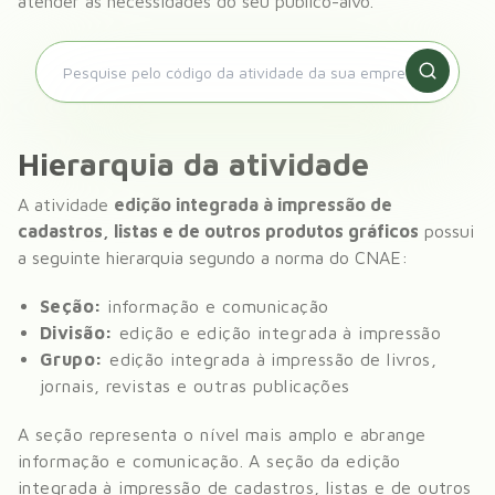
atender às necessidades do seu público-alvo.
Hierarquia da atividade
A atividade
edição integrada à impressão de
cadastros, listas e de outros produtos gráficos
possui
a seguinte hierarquia segundo a norma do CNAE:
Seção:
informação e comunicação
Divisão:
edição e edição integrada à impressão
Grupo:
edição integrada à impressão de livros,
jornais, revistas e outras publicações
A seção representa o nível mais amplo e abrange
informação e comunicação
. A seção da
edição
integrada à impressão de cadastros, listas e de outros