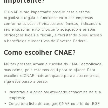
importante?
O CNAE é tão importante porque esse sistema
organiza e regula o funcionamento das empresas
conforme as suas atividades econômicas, indicando o
seu enquadramento tributário adequado e as suas
obrigações legais e fiscais, e facilitando o seu acesso
a benefícios e incentivos do Governo Federal.
Como escolher CNAE?
Muitas pessoas acham a escolha do CNAE complicada,
mas calma, pois estamos aqui para te ajudar. Para
escolher o CNAE mais adequado para a sua empresa,
siga este passo a passo:
Identifique a principal atividade econômica da sua
empresa;
Consulte a lista de códigos CNAE no site do IBGE