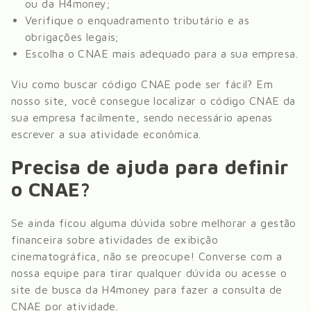
ou da H4money;
Verifique o enquadramento tributário e as
obrigações legais;
Escolha o CNAE mais adequado para a sua empresa.
Viu como buscar código CNAE pode ser fácil? Em
nosso site, você consegue localizar o código CNAE da
sua empresa facilmente, sendo necessário apenas
escrever a sua atividade econômica.
Precisa de ajuda para definir
o CNAE?
Se ainda ficou alguma dúvida sobre melhorar a gestão
financeira sobre
atividades de exibição
cinematográfica
, não se preocupe! Converse com a
nossa equipe para tirar qualquer dúvida ou acesse o
site de busca da H4money para fazer a consulta de
CNAE por atividade.