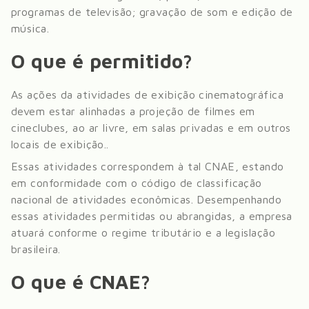
programas de televisão; gravação de som e edição de
música
.
O que é permitido?
As ações da atividades de exibição cinematográfica
devem estar alinhadas a projeção de filmes em
cineclubes, ao ar livre, em salas privadas e em outros
locais de exibição.
.
Essas atividades correspondem à tal CNAE, estando
em conformidade com o código de classificação
nacional de atividades econômicas. Desempenhando
essas atividades permitidas ou abrangidas, a empresa
atuará conforme o regime tributário e a legislação
brasileira.
O que é CNAE?