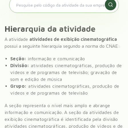
Hierarquia da atividade
A atividade
atividades de exibição cinematográfica
possui a seguinte hierarquia segundo a norma do CNAE:
Seção:
informação e comunicação
Divisão:
atividades cinematográficas, produção de
vídeos e de programas de televisão; gravação de
som e edição de música
Grupo:
atividades cinematográficas, produção de
vídeos e de programas de televisão
A seção representa o nível mais amplo e abrange
informação e comunicação
. A seção da
atividades de
exibição cinematográfica
é identificada pela divisão
atividades cinematográficas, produção de vídeos e de