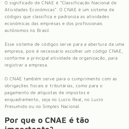
O significado de CNAE é “Classificação Nacional de
Atividades Econômicas”. O CNAE é um sistema de
códigos que classifica e padroniza as atividades
econômicas das empresas e dos profissionais
autônomos no Brasil.
Esse sistema de códigos serve para a abertura da uma
empresa, pois é necessário escolher um código CNAE,
conforme a principal atividade da organização, para
registrar a empresa.
O CNAE também serve para o cumprimento com as
obrigações fiscais e tributárias, como para o
pagamento de alíquotas de impostos e
enquadramento, seja no Lucro Real, no Lucro
Presumido ou no Simples Nacional.
Por que o CNAE é tão