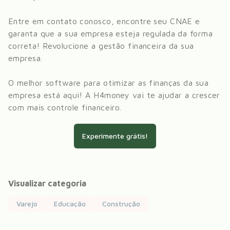
Entre em contato conosco, encontre seu CNAE e
garanta que a sua empresa esteja regulada da forma
correta! Revolucione a gestão financeira da sua
empresa.
O melhor software para otimizar as finanças da sua
empresa está aqui! A H4money vai te ajudar a crescer
com mais controle financeiro.
Experimente grátis!
Visualizar categoria
Varejo
Educação
Construção