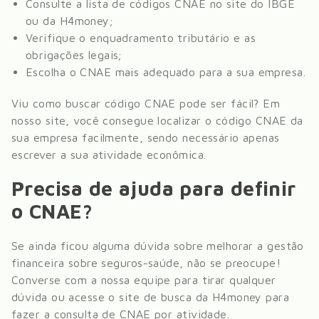
Consulte a lista de códigos CNAE no site do IBGE
ou da H4money;
Verifique o enquadramento tributário e as
obrigações legais;
Escolha o CNAE mais adequado para a sua empresa.
Viu como buscar código CNAE pode ser fácil? Em
nosso site, você consegue localizar o código CNAE da
sua empresa facilmente, sendo necessário apenas
escrever a sua atividade econômica.
Precisa de ajuda para definir
o CNAE?
Se ainda ficou alguma dúvida sobre melhorar a gestão
financeira sobre
seguros-saúde
, não se preocupe!
Converse com a nossa equipe para tirar qualquer
dúvida ou acesse o site de busca da H4money para
fazer a consulta de CNAE por atividade.