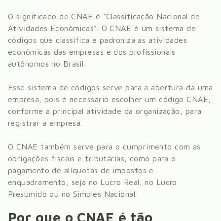
O significado de CNAE é “Classificação Nacional de
Atividades Econômicas”. O CNAE é um sistema de
códigos que classifica e padroniza as atividades
econômicas das empresas e dos profissionais
autônomos no Brasil.
Esse sistema de códigos serve para a abertura da uma
empresa, pois é necessário escolher um código CNAE,
conforme a principal atividade da organização, para
registrar a empresa.
O CNAE também serve para o cumprimento com as
obrigações fiscais e tributárias, como para o
pagamento de alíquotas de impostos e
enquadramento, seja no Lucro Real, no Lucro
Presumido ou no Simples Nacional.
Por que o CNAE é tão