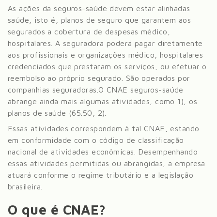
As ações da seguros-saúde devem estar alinhadas
saúde, isto é, planos de seguro que garantem aos
segurados a cobertura de despesas médico,
hospitalares. A seguradora poderá pagar diretamente
aos profissionais e organizações médico, hospitalares
credenciados que prestaram os serviços, ou efetuar o
reembolso ao próprio segurado. São operados por
companhias seguradoras.
O CNAE seguros-saúde
abrange ainda mais algumas atividades, como 1), os
planos de saúde (65.50, 2)
.
Essas atividades correspondem à tal CNAE, estando
em conformidade com o código de classificação
nacional de atividades econômicas. Desempenhando
essas atividades permitidas ou abrangidas, a empresa
atuará conforme o regime tributário e a legislação
brasileira.
O que é CNAE?