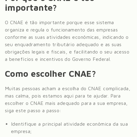
importante?
O CNAE é tão importante porque esse sistema
organiza e regula o funcionamento das empresas
conforme as suas atividades econômicas, indicando o
seu enquadramento tributário adequado e as suas
obrigações legais e fiscais, e facilitando o seu acesso
a benefícios e incentivos do Governo Federal.
Como escolher CNAE?
Muitas pessoas acham a escolha do CNAE complicada,
mas calma, pois estamos aqui para te ajudar. Para
escolher o CNAE mais adequado para a sua empresa,
siga este passo a passo:
Identifique a principal atividade econômica da sua
empresa;