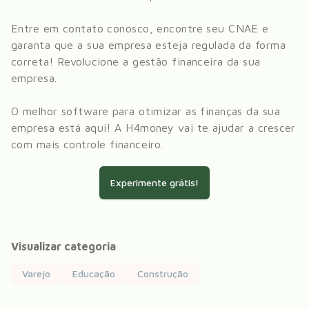
Entre em contato conosco, encontre seu CNAE e
garanta que a sua empresa esteja regulada da forma
correta! Revolucione a gestão financeira da sua
empresa.
O melhor software para otimizar as finanças da sua
empresa está aqui! A H4money vai te ajudar a crescer
com mais controle financeiro.
Experimente grátis!
Visualizar categoria
Varejo
Educação
Construção