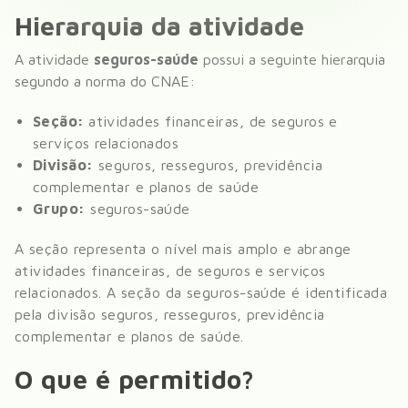
Hierarquia da atividade
A atividade
seguros-saúde
possui a seguinte hierarquia
segundo a norma do CNAE:
Seção:
atividades financeiras, de seguros e
serviços relacionados
Divisão:
seguros, resseguros, previdência
complementar e planos de saúde
Grupo:
seguros-saúde
A seção representa o nível mais amplo e abrange
atividades financeiras, de seguros e serviços
relacionados
. A seção da
seguros-saúde
é identificada
pela divisão
seguros, resseguros, previdência
complementar e planos de saúde
.
O que é permitido?