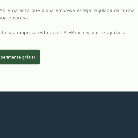
AE e garanta que a sua empresa esteja regulada da forma
 sua empresa.
 da sua empresa está aqui! A H4money vai te ajudar a
perimente grátis!