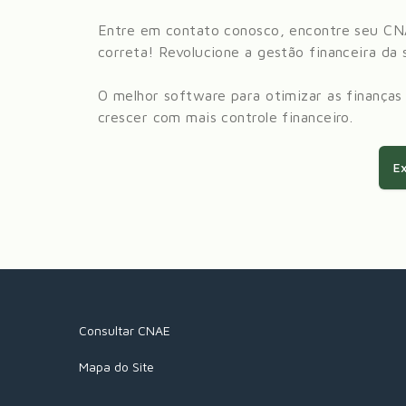
Entre em contato conosco, encontre seu CN
correta! Revolucione a gestão financeira da
O melhor software para otimizar as finanças
crescer com mais controle financeiro.
Ex
Consultar CNAE
Mapa do Site