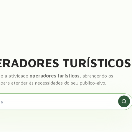
ERADORES TURÍSTICOS
e a atividade
operadores turísticos
, abrangendo os
 para atender às necessidades do seu público-alvo.