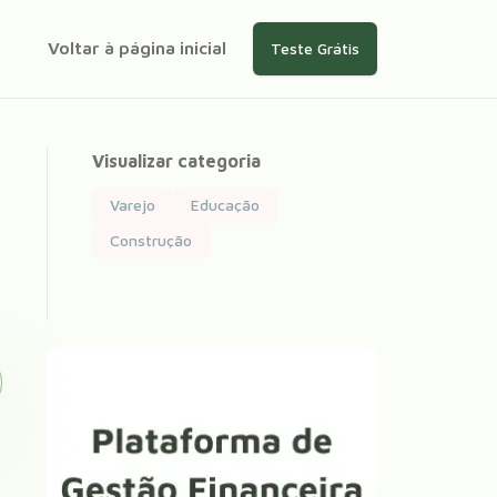
Voltar à página inicial
Teste Grátis
Visualizar categoria
Varejo
Educação
Construção