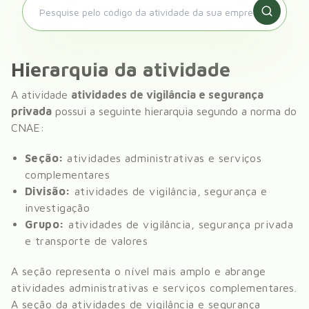
Hierarquia da atividade
A atividade
atividades de vigilância e segurança
privada
possui a seguinte hierarquia segundo a norma do
CNAE:
Seção:
atividades administrativas e serviços
complementares
Divisão:
atividades de vigilância, segurança e
investigação
Grupo:
atividades de vigilância, segurança privada
e transporte de valores
A seção representa o nível mais amplo e abrange
atividades administrativas e serviços complementares
.
A seção da
atividades de vigilância e segurança