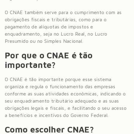
O CNAE também serve para o cumprimento com as
obrigações fiscais e tributárias, como para o
pagamento de alíquotas de impostos e
enquadramento, seja no Lucro Real, no Lucro
Presumido ou no Simples Nacional.
Por que o CNAE é tão
importante?
O CNAE é tão importante porque esse sistema
organiza e regula o funcionamento das empresas
conforme as suas atividades econômicas, indicando o
seu enquadramento tributário adequado e as suas
obrigações legais e fiscais, e facilitando o seu acesso
a benefícios e incentivos do Governo Federal.
Como escolher CNAE?