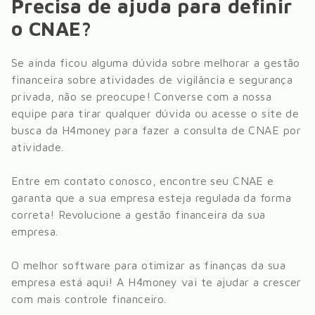
Precisa de ajuda para definir
o CNAE?
Se ainda ficou alguma dúvida sobre melhorar a gestão
financeira sobre
atividades de vigilância e segurança
privada
, não se preocupe! Converse com a nossa
equipe para tirar qualquer dúvida ou acesse o site de
busca da H4money para fazer a consulta de CNAE por
atividade.
Entre em contato conosco, encontre seu CNAE e
garanta que a sua empresa esteja regulada da forma
correta! Revolucione a gestão financeira da sua
empresa.
O melhor software para otimizar as finanças da sua
empresa está aqui! A H4money vai te ajudar a crescer
com mais controle financeiro.