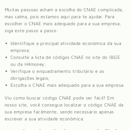
Muitas pessoas acham a escolha do CNAE complicada,
mas calma, pois estamos aqui para te ajudar. Para
escolher o CNAE mais adequado para a sua empresa,
siga este passo a passo:
Identifique a principal atividade econômica da sua
empresa;
Consulte a lista de códigos CNAE no site do IBGE
ou da H4money;
Verifique o enquadramento tributário e as
obrigações legais;
Escolha o CNAE mais adequado para a sua empresa.
Viu como buscar código CNAE pode ser fácil? Em
nosso site, você consegue localizar o código CNAE da
sua empresa facilmente, sendo necessário apenas
escrever a sua atividade econômica.