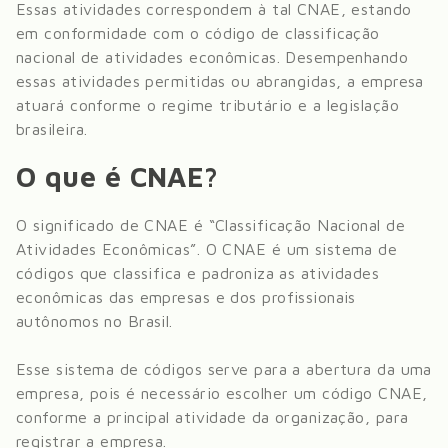
Essas atividades correspondem à tal CNAE, estando
em conformidade com o código de classificação
nacional de atividades econômicas. Desempenhando
essas atividades permitidas ou abrangidas, a empresa
atuará conforme o regime tributário e a legislação
brasileira.
O que é CNAE?
O significado de CNAE é “Classificação Nacional de
Atividades Econômicas”. O CNAE é um sistema de
códigos que classifica e padroniza as atividades
econômicas das empresas e dos profissionais
autônomos no Brasil.
Esse sistema de códigos serve para a abertura da uma
empresa, pois é necessário escolher um código CNAE,
conforme a principal atividade da organização, para
registrar a empresa.