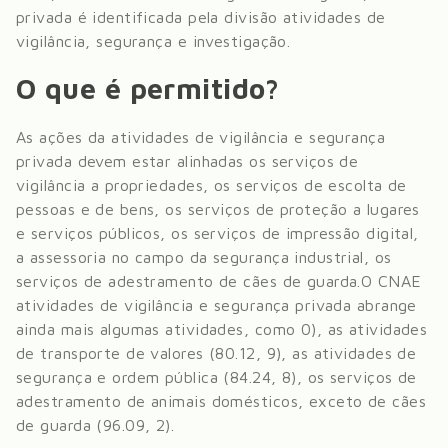
privada
é identificada pela divisão
atividades de
vigilância, segurança e investigação
.
O que é permitido?
As ações da atividades de vigilância e segurança
privada devem estar alinhadas os serviços de
vigilância a propriedades, os serviços de escolta de
pessoas e de bens, os serviços de proteção a lugares
e serviços públicos, os serviços de impressão digital,
a assessoria no campo da segurança industrial, os
serviços de adestramento de cães de guarda.
O CNAE
atividades de vigilância e segurança privada abrange
ainda mais algumas atividades, como 0), as atividades
de transporte de valores (80.12, 9), as atividades de
segurança e ordem pública (84.24, 8), os serviços de
adestramento de animais domésticos, exceto de cães
de guarda (96.09, 2)
.