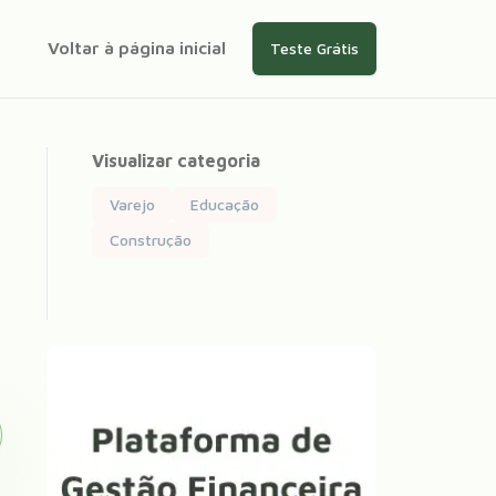
Voltar à página inicial
Teste Grátis
Visualizar categoria
Varejo
Educação
Construção