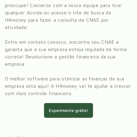
preocupe! Converse com a nossa equipe para tirar
qualquer dúvida ou acesse o site de busca da
H4money para fazer a consulta de CNAE por
atividade.
Entre em contato conosco, encontre seu CNAE e
garanta que a sua empresa esteja regulada da forma
correta! Revolucione a gestão financeira da sua
empresa.
O melhor software para otimizar as finanças da sua
empresa está aqui! A H4money vai te ajudar a crescer
com mais controle financeiro.
Experimente grátis!