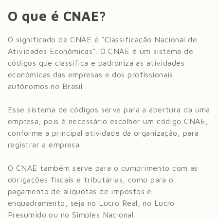
O que é CNAE?
O significado de CNAE é “Classificação Nacional de
Atividades Econômicas”. O CNAE é um sistema de
códigos que classifica e padroniza as atividades
econômicas das empresas e dos profissionais
autônomos no Brasil.
Esse sistema de códigos serve para a abertura da uma
empresa, pois é necessário escolher um código CNAE,
conforme a principal atividade da organização, para
registrar a empresa.
O CNAE também serve para o cumprimento com as
obrigações fiscais e tributárias, como para o
pagamento de alíquotas de impostos e
enquadramento, seja no Lucro Real, no Lucro
Presumido ou no Simples Nacional.