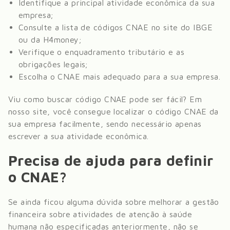
Identifique a principal atividade econômica da sua
empresa;
Consulte a lista de códigos CNAE no site do IBGE
ou da H4money;
Verifique o enquadramento tributário e as
obrigações legais;
Escolha o CNAE mais adequado para a sua empresa.
Viu como buscar código CNAE pode ser fácil? Em
nosso site, você consegue localizar o código CNAE da
sua empresa facilmente, sendo necessário apenas
escrever a sua atividade econômica.
Precisa de ajuda para definir
o CNAE?
Se ainda ficou alguma dúvida sobre melhorar a gestão
financeira sobre
atividades de atenção à saúde
humana não especificadas anteriormente
, não se