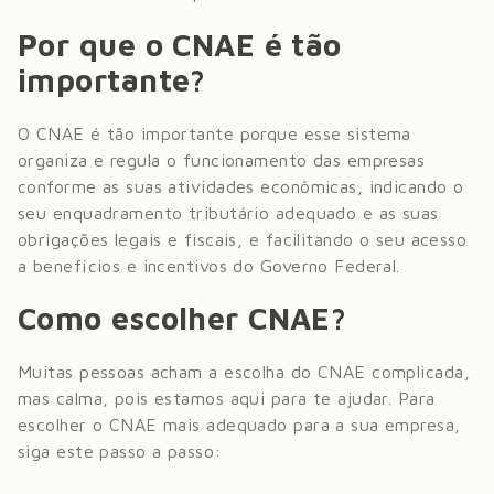
Por que o CNAE é tão
importante?
O CNAE é tão importante porque esse sistema
organiza e regula o funcionamento das empresas
conforme as suas atividades econômicas, indicando o
seu enquadramento tributário adequado e as suas
obrigações legais e fiscais, e facilitando o seu acesso
a benefícios e incentivos do Governo Federal.
Como escolher CNAE?
Muitas pessoas acham a escolha do CNAE complicada,
mas calma, pois estamos aqui para te ajudar. Para
escolher o CNAE mais adequado para a sua empresa,
siga este passo a passo: