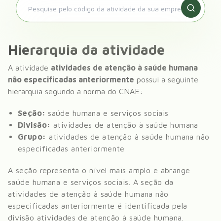
Hierarquia da atividade
A atividade
atividades de atenção à saúde humana
não especificadas anteriormente
possui a seguinte
hierarquia segundo a norma do CNAE:
Seção:
saúde humana e serviços sociais
Divisão:
atividades de atenção à saúde humana
Grupo:
atividades de atenção à saúde humana não
especificadas anteriormente
A seção representa o nível mais amplo e abrange
saúde humana e serviços sociais
. A seção da
atividades de atenção à saúde humana não
especificadas anteriormente
é identificada pela
divisão
atividades de atenção à saúde humana
.