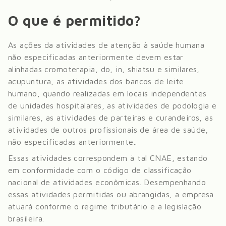
O que é permitido?
As ações da atividades de atenção à saúde humana
não especificadas anteriormente devem estar
alinhadas cromoterapia, do, in, shiatsu e similares,
acupuntura, as atividades dos bancos de leite
humano, quando realizadas em locais independentes
de unidades hospitalares, as atividades de podologia e
similares, as atividades de parteiras e curandeiros, as
atividades de outros profissionais de área de saúde,
não especificadas anteriormente.
.
Essas atividades correspondem à tal CNAE, estando
em conformidade com o código de classificação
nacional de atividades econômicas. Desempenhando
essas atividades permitidas ou abrangidas, a empresa
atuará conforme o regime tributário e a legislação
brasileira.