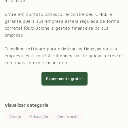
atividade.
Entre em contato conosco, encontre seu CNAE e
garanta que a sua empresa esteja regulada da forma
correta! Revolucione a gestão financeira da sua
empresa.
O melhor software para otimizar as finanças da sua
empresa está aqui! A H4money vai te ajudar a crescer
com mais controle financeiro.
Experimente grátis!
Visualizar categoria
Varejo
Educação
Construção