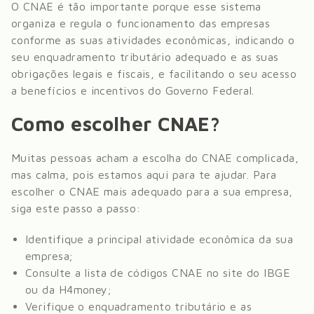
O CNAE é tão importante porque esse sistema
organiza e regula o funcionamento das empresas
conforme as suas atividades econômicas, indicando o
seu enquadramento tributário adequado e as suas
obrigações legais e fiscais, e facilitando o seu acesso
a benefícios e incentivos do Governo Federal.
Como escolher CNAE?
Muitas pessoas acham a escolha do CNAE complicada,
mas calma, pois estamos aqui para te ajudar. Para
escolher o CNAE mais adequado para a sua empresa,
siga este passo a passo:
Identifique a principal atividade econômica da sua
empresa;
Consulte a lista de códigos CNAE no site do IBGE
ou da H4money;
Verifique o enquadramento tributário e as