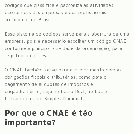
códigos que classifica e padroniza as atividades
econômicas das empresas e dos profissionais
autônomos no Brasil.
Esse sistema de códigos serve para a abertura da uma
empresa, pois é necessário escolher um código CNAE,
conforme a principal atividade da organização, para
registrar a empresa.
O CNAE também serve para o cumprimento com as
obrigações fiscais e tributárias, como para o
pagamento de alíquotas de impostos e
enquadramento, seja no Lucro Real, no Lucro
Presumido ou no Simples Nacional.
Por que o CNAE é tão
importante?