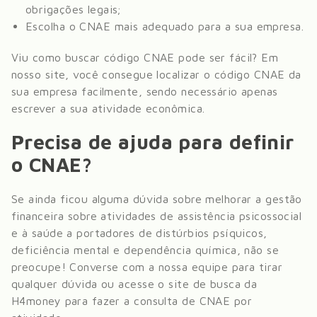
obrigações legais;
Escolha o CNAE mais adequado para a sua empresa.
Viu como buscar código CNAE pode ser fácil? Em
nosso site, você consegue localizar o código CNAE da
sua empresa facilmente, sendo necessário apenas
escrever a sua atividade econômica.
Precisa de ajuda para definir
o CNAE?
Se ainda ficou alguma dúvida sobre melhorar a gestão
financeira sobre
atividades de assistência psicossocial
e à saúde a portadores de distúrbios psíquicos,
deficiência mental e dependência química
, não se
preocupe! Converse com a nossa equipe para tirar
qualquer dúvida ou acesse o site de busca da
H4money para fazer a consulta de CNAE por