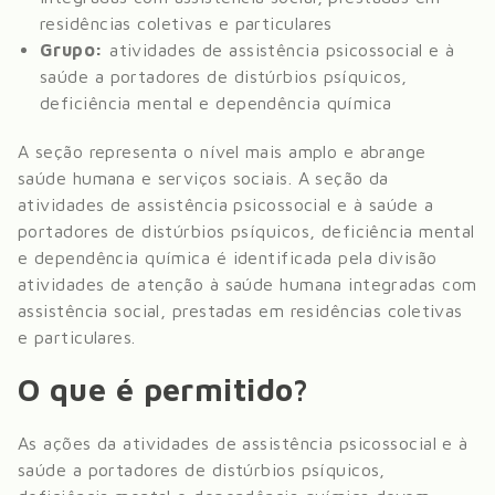
residências coletivas e particulares
Grupo:
atividades de assistência psicossocial e à
saúde a portadores de distúrbios psíquicos,
deficiência mental e dependência química
A seção representa o nível mais amplo e abrange
saúde humana e serviços sociais
. A seção da
atividades de assistência psicossocial e à saúde a
portadores de distúrbios psíquicos, deficiência mental
e dependência química
é identificada pela divisão
atividades de atenção à saúde humana integradas com
assistência social, prestadas em residências coletivas
e particulares
.
O que é permitido?
As ações da atividades de assistência psicossocial e à
saúde a portadores de distúrbios psíquicos,