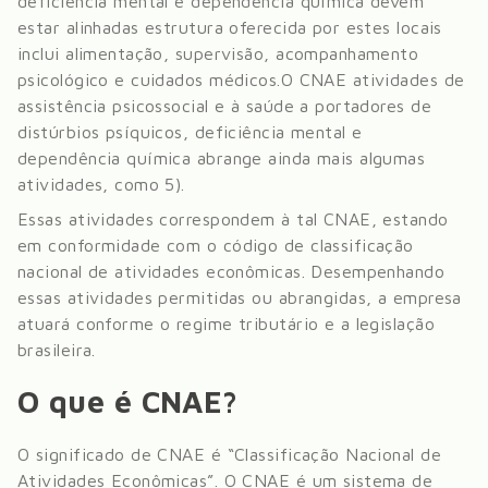
deficiência mental e dependência química devem
estar alinhadas estrutura oferecida por estes locais
inclui alimentação, supervisão, acompanhamento
psicológico e cuidados médicos.
O CNAE atividades de
assistência psicossocial e à saúde a portadores de
distúrbios psíquicos, deficiência mental e
dependência química abrange ainda mais algumas
atividades, como 5)
.
Essas atividades correspondem à tal CNAE, estando
em conformidade com o código de classificação
nacional de atividades econômicas. Desempenhando
essas atividades permitidas ou abrangidas, a empresa
atuará conforme o regime tributário e a legislação
brasileira.
O que é CNAE?
O significado de CNAE é “Classificação Nacional de
Atividades Econômicas”. O CNAE é um sistema de