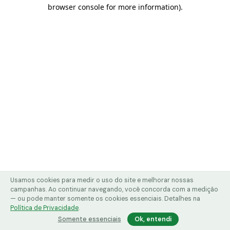
browser console for more information)
.
Usamos cookies para medir o uso do site e melhorar nossas
campanhas. Ao continuar navegando, você concorda com a medição
— ou pode manter somente os cookies essenciais. Detalhes na
Política de Privacidade
.
Somente essenciais
Ok, entendi