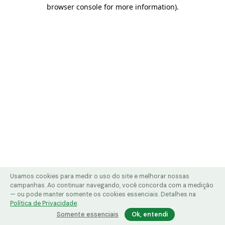
browser console for more information)
.
Usamos cookies para medir o uso do site e melhorar nossas
campanhas. Ao continuar navegando, você concorda com a medição
— ou pode manter somente os cookies essenciais. Detalhes na
Política de Privacidade
.
Somente essenciais
Ok, entendi