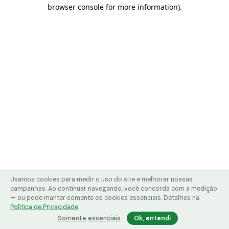
browser console for more information)
.
Usamos cookies para medir o uso do site e melhorar nossas
campanhas. Ao continuar navegando, você concorda com a medição
— ou pode manter somente os cookies essenciais. Detalhes na
Política de Privacidade
.
Somente essenciais
Ok, entendi