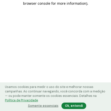
browser console for more information)
.
Usamos cookies para medir o uso do site e melhorar nossas
campanhas. Ao continuar navegando, você concorda com a medição
— ou pode manter somente os cookies essenciais. Detalhes na
Política de Privacidade
.
Somente essenciais
Ok, entendi