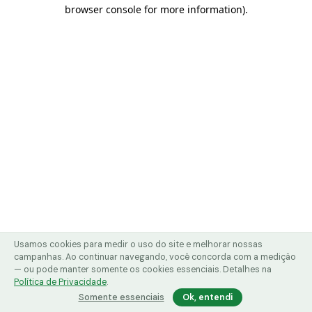
browser console for more information)
.
Usamos cookies para medir o uso do site e melhorar nossas
campanhas. Ao continuar navegando, você concorda com a medição
— ou pode manter somente os cookies essenciais. Detalhes na
Política de Privacidade
.
Somente essenciais
Ok, entendi