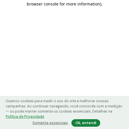
browser console for more information)
.
Usamos cookies para medir o uso do site e melhorar nossas
campanhas. Ao continuar navegando, você concorda com a medição
— ou pode manter somente os cookies essenciais. Detalhes na
Política de Privacidade
.
Somente essenciais
Ok, entendi