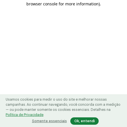
browser console for more information)
.
Usamos cookies para medir o uso do site e melhorar nossas
campanhas. Ao continuar navegando, você concorda com a medição
— ou pode manter somente os cookies essenciais. Detalhes na
Política de Privacidade
.
Somente essenciais
Ok, entendi