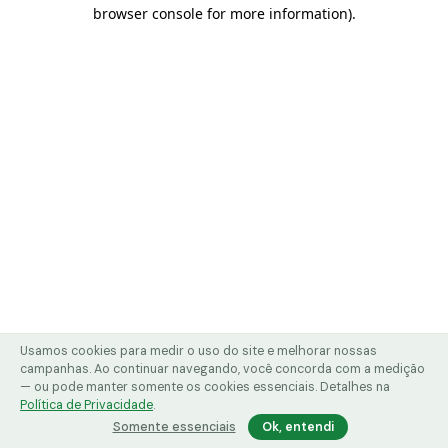
browser console for more information)
.
Usamos cookies para medir o uso do site e melhorar nossas
campanhas. Ao continuar navegando, você concorda com a medição
— ou pode manter somente os cookies essenciais. Detalhes na
Política de Privacidade
.
Somente essenciais
Ok, entendi