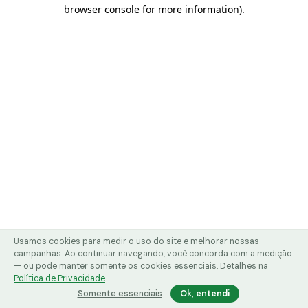
browser console for more information)
.
Usamos cookies para medir o uso do site e melhorar nossas
campanhas. Ao continuar navegando, você concorda com a medição
— ou pode manter somente os cookies essenciais. Detalhes na
Política de Privacidade
.
Somente essenciais
Ok, entendi