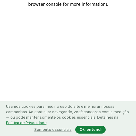
browser console for more information)
.
Usamos cookies para medir o uso do site e melhorar nossas
campanhas. Ao continuar navegando, você concorda com a medição
— ou pode manter somente os cookies essenciais. Detalhes na
Política de Privacidade
.
Somente essenciais
Ok, entendi