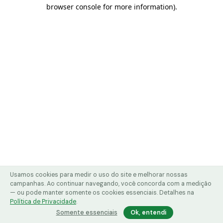
browser console for more information)
.
Usamos cookies para medir o uso do site e melhorar nossas
campanhas. Ao continuar navegando, você concorda com a medição
— ou pode manter somente os cookies essenciais. Detalhes na
Política de Privacidade
.
Somente essenciais
Ok, entendi