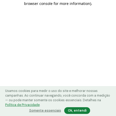
browser console for more information)
.
Usamos cookies para medir o uso do site e melhorar nossas
campanhas. Ao continuar navegando, você concorda com a medição
— ou pode manter somente os cookies essenciais. Detalhes na
Política de Privacidade
.
Somente essenciais
Ok, entendi