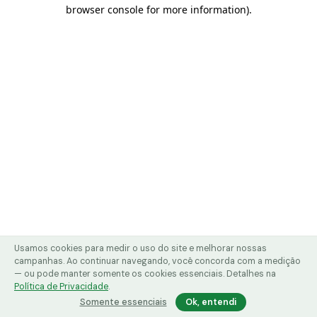
browser console for more information)
.
Usamos cookies para medir o uso do site e melhorar nossas
campanhas. Ao continuar navegando, você concorda com a medição
— ou pode manter somente os cookies essenciais. Detalhes na
Política de Privacidade
.
Somente essenciais
Ok, entendi