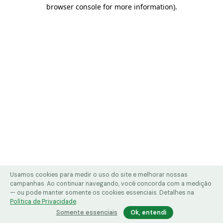
browser console for more information)
.
Usamos cookies para medir o uso do site e melhorar nossas
campanhas. Ao continuar navegando, você concorda com a medição
— ou pode manter somente os cookies essenciais. Detalhes na
Política de Privacidade
.
Somente essenciais
Ok, entendi