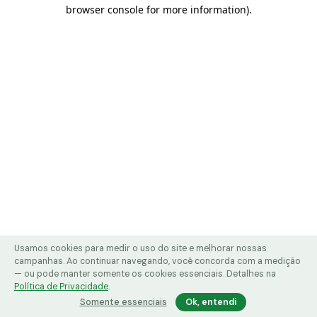
browser console for more information)
.
Usamos cookies para medir o uso do site e melhorar nossas
campanhas. Ao continuar navegando, você concorda com a medição
— ou pode manter somente os cookies essenciais. Detalhes na
Política de Privacidade
.
Somente essenciais
Ok, entendi