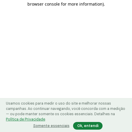
browser console for more information)
.
Usamos cookies para medir o uso do site e melhorar nossas
campanhas. Ao continuar navegando, você concorda com a medição
— ou pode manter somente os cookies essenciais. Detalhes na
Política de Privacidade
.
Somente essenciais
Ok, entendi