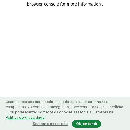
browser console for more information)
.
Usamos cookies para medir o uso do site e melhorar nossas
campanhas. Ao continuar navegando, você concorda com a medição
— ou pode manter somente os cookies essenciais. Detalhes na
Política de Privacidade
.
Somente essenciais
Ok, entendi